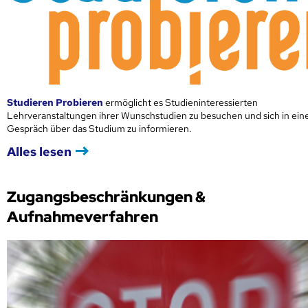
Studieren Probieren
ermöglicht es Studieninteressierten
Lehrveranstaltungen ihrer Wunschstudien zu besuchen und sich in ei
Gespräch über das Studium zu informieren.
Alles lesen
Zugangsbeschränkungen &
Aufnahmeverfahren