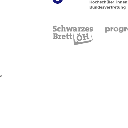
Hochschüler_innen
Bundesvertretung
//