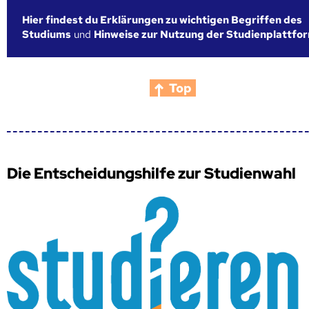
Hier findest du Erklärungen zu wichtigen Begriffen des
Studiums
und
Hinweise zur Nutzung der Studienplattfo
Top
Die Entscheidungshilfe zur Studienwahl