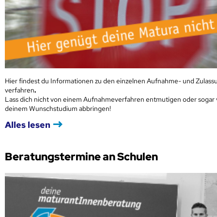
Hier findest du Informationen zu den einzelnen Aufnahme- und Zulass
verfahren
.
Lass dich nicht von einem Aufnahmeverfahren entmutigen oder sogar
deinem Wunschstudium abbringen!
Alles lesen
Beratungstermine an Schulen