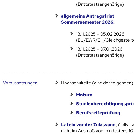
(Drittstaatsangehörige)
allgemeine Antragsfrist
Sommersemester 2026:
13.11.2025 - 05.02.2026
(EU/EWR/CH/Gleichgestellt
13.11.2025 - 07.01.2026
(Drittstaatsangehörige)
Voraus­setzungen
:
Hochschulreife (eine der folgenden)
Matura
Studienberechtigungspr
Berufsreifeprüfung
Latein vor der Zulassung
, (falls L
nicht im Ausmaß von mindestens 10