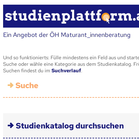
Ein Angebot der ÖH Maturant_innenberatung
Und so funktionierts: Fülle mindestens ein Feld aus und start
Suche oder wähle eine Kategorie aus dem Studienkatalog. F
Suchen findest du im
Suchverlauf
.
Suche
Studienkatalog durchsuchen