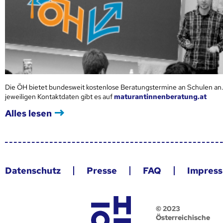
Die ÖH bietet bundesweit kostenlose Beratungstermine an Schulen an.
jeweiligen Kontaktdaten gibt es auf
maturantinnenberatung.at
Alles lesen
Datenschutz
Presse
FAQ
Impres
© 2023
Österreichische