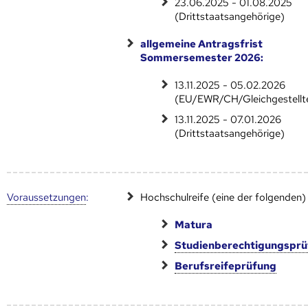
23.06.2025 - 01.08.2025
(Drittstaatsangehörige)
allgemeine Antragsfrist
Sommersemester 2026:
13.11.2025 - 05.02.2026
(EU/EWR/CH/Gleichgestellt
13.11.2025 - 07.01.2026
(Drittstaatsangehörige)
Voraus­setzungen
:
Hochschulreife (eine der folgenden)
Matura
Studienberechtigungspr
Berufsreifeprüfung