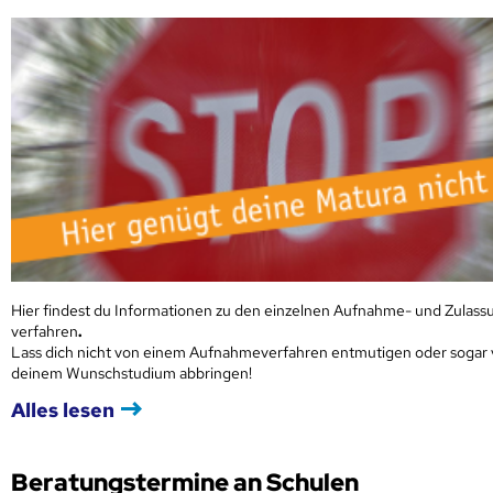
Hier findest du Informationen zu den einzelnen Aufnahme- und Zulass
verfahren
.
Lass dich nicht von einem Aufnahmeverfahren entmutigen oder sogar
deinem Wunschstudium abbringen!
Alles lesen
Beratungstermine an Schulen