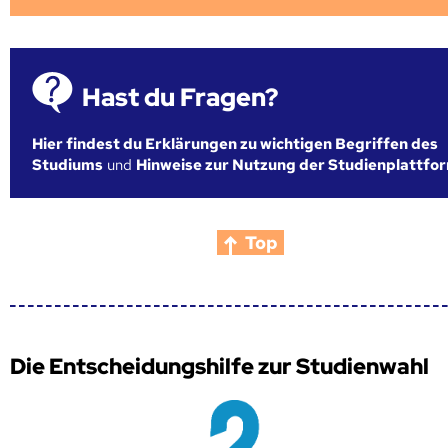
Hast du Fragen?
Hier findest du Erklärungen zu wichtigen Begriffen des
Studiums
und
Hinweise zur Nutzung der Studienplattfo
Top
Die Entscheidungshilfe zur Studienwahl