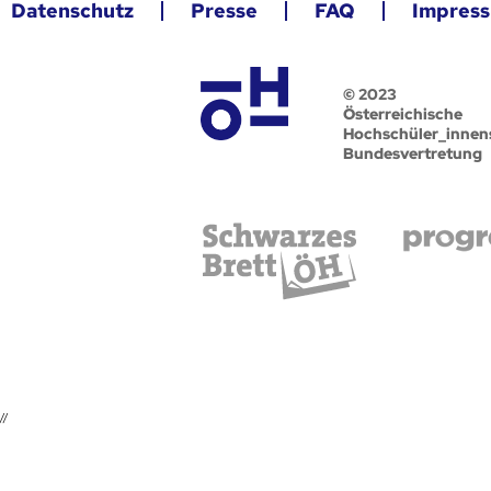
Datenschutz
Presse
FAQ
Impres
© 2023
Österreichische
Hochschüler_innen
Bundesvertretung
//