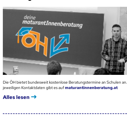
Die ÖH bietet bundesweit kostenlose Beratungstermine an Schulen an.
jeweiligen Kontaktdaten gibt es auf
maturantinnenberatung.at
Alles lesen