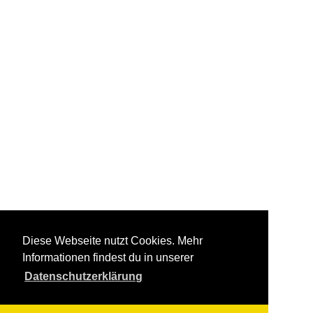
Diese Webseite nutzt Cookies. Mehr
Informationen findest du in unserer
Datenschutzerklärung