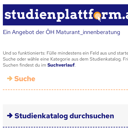
Ein Angebot der ÖH Maturant_innenberatung
Und so funktionierts: Fülle mindestens ein Feld aus und start
Suche oder wähle eine Kategorie aus dem Studienkatalog. F
Suchen findest du im
Suchverlauf
.
Suche
Studienkatalog durchsuchen