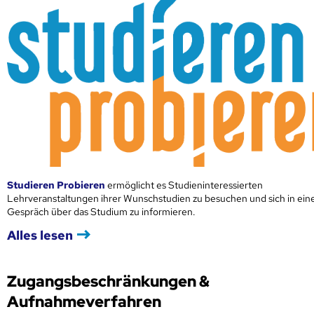
Studieren Probieren
ermöglicht es Studieninteressierten
Lehrveranstaltungen ihrer Wunschstudien zu besuchen und sich in ei
Gespräch über das Studium zu informieren.
Alles lesen
Zugangsbeschränkungen &
Aufnahmeverfahren