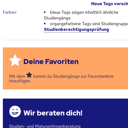
Neue Tags vorsc
Farben:
blaue Tags zeigen inhaltlich ähnliche
Studiengänge
organgefarbene Tags sind Studiengrupp
Studienberechtigungsprüfung
Deine Favoriten
Mit dem
kannst du Studiengänge zur Favoritenliste
hinzufügen.
Wir beraten dich!
Studien- und MaturantInnenberatung