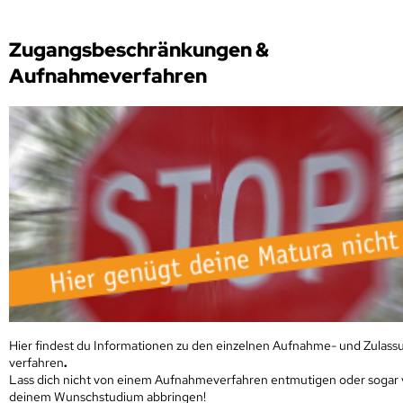
Zugangsbeschränkungen &
Aufnahmeverfahren
Hier findest du Informationen zu den einzelnen Aufnahme- und Zulass
verfahren
.
Lass dich nicht von einem Aufnahmeverfahren entmutigen oder sogar
deinem Wunschstudium abbringen!