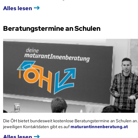
Alles lesen
Beratungstermine an Schulen
Die ÖH bietet bundesweit kostenlose Beratungstermine an Schulen an.
jeweiligen Kontaktdaten gibt es auf
maturantinnenberatung.at
Alles lesen