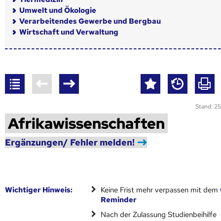
Umwelt und Ökologie
Verarbeitendes Gewerbe und Bergbau
Wirtschaft und Verwaltung
Stand: 25
Afrikawissenschaften
Ergänzungen/ Fehler melden!
Wich­ti­ger Hin­weis:
Keine Frist mehr verpassen mit dem
Reminder
Nach der Zulassung Studienbeihilfe