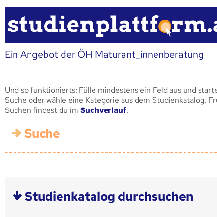
Ein Angebot der ÖH Maturant_innenberatung
Und so funktionierts: Fülle mindestens ein Feld aus und start
Suche oder wähle eine Kategorie aus dem Studienkatalog. F
Suchen findest du im
Suchverlauf
.
Suche
Studienkatalog durchsuchen