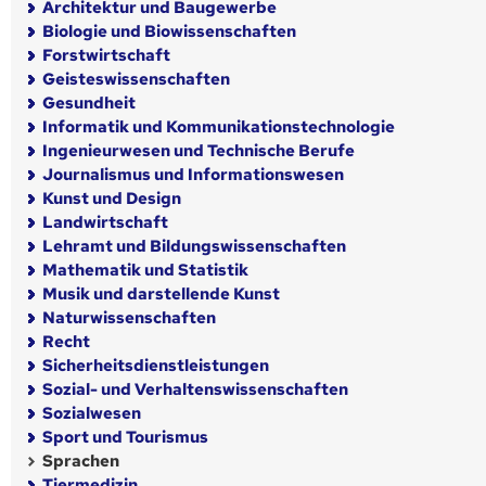
Architektur und Baugewerbe
Biologie und Biowissenschaften
Forstwirtschaft
Geisteswissenschaften
Gesundheit
Informatik und Kommunikationstechnologie
Ingenieurwesen und Technische Berufe
Journalismus und Informationswesen
Kunst und Design
Landwirtschaft
Lehramt und Bildungswissenschaften
Mathematik und Statistik
Musik und darstellende Kunst
Naturwissenschaften
Recht
Sicherheitsdienstleistungen
Sozial- und Verhaltenswissenschaften
Sozialwesen
Sport und Tourismus
Sprachen
Tiermedizin