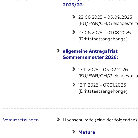
2025/26:
23.06.2025 - 05.09.2025
(EU/EWR/CH/Gleichgestellt
23.06.2025 - 01.08.2025
(Drittstaatsangehörige)
allgemeine Antragsfrist
Sommersemester 2026:
13.11.2025 - 05.02.2026
(EU/EWR/CH/Gleichgestellt
13.11.2025 - 07.01.2026
(Drittstaatsangehörige)
Voraus­setzungen
:
Hochschulreife (eine der folgenden)
Matura