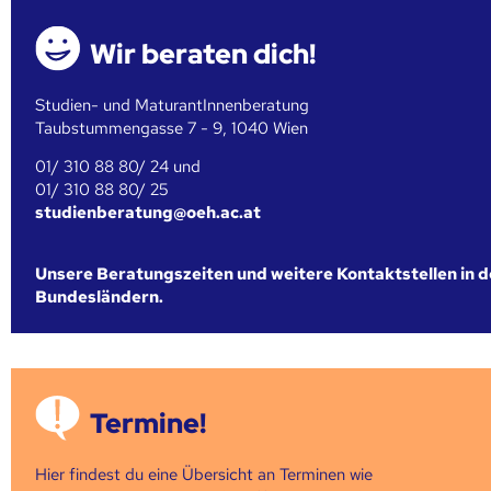
Wir beraten dich!
Studien- und MaturantInnenberatung
Taubstummengasse 7 - 9, 1040 Wien
01/ 310 88 80/ 24 und
01/ 310 88 80/ 25
studienberatung@oeh.ac.at
Unsere Beratungszeiten und weitere Kontaktstellen in 
Bundesländern.
Termine!
Hier findest du eine Übersicht an Terminen wie