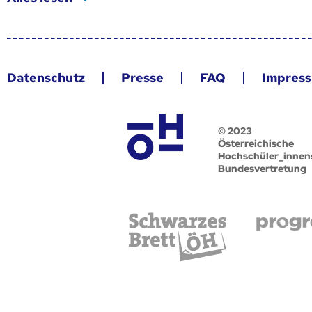
Datenschutz
Presse
FAQ
Impres
© 2023
Österreichische
Hochschüler_innen
Bundesvertretung