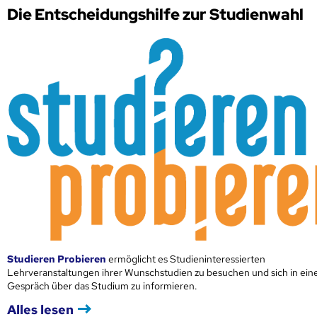
Die Entscheidungshilfe zur Studienwahl
Studieren Probieren
ermöglicht es Studieninteressierten
Lehrveranstaltungen ihrer Wunschstudien zu besuchen und sich in ei
Gespräch über das Studium zu informieren.
Alles lesen