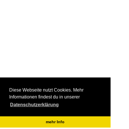
Diese Webseite nutzt Cookies. Mehr
Informationen findest du in unserer
Datenschutzerklärung
mehr Info