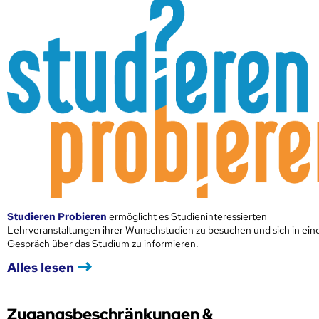
Studieren Probieren
ermöglicht es Studieninteressierten
Lehrveranstaltungen ihrer Wunschstudien zu besuchen und sich in ei
Gespräch über das Studium zu informieren.
Alles lesen
Zugangsbeschränkungen &