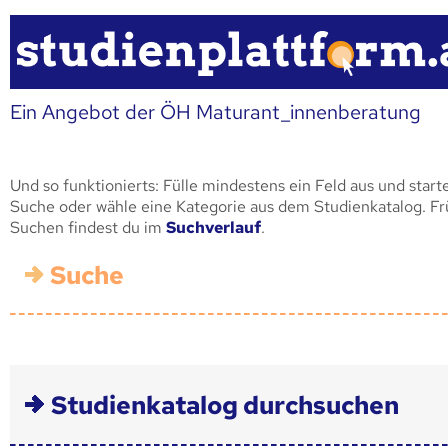
Ein Angebot der ÖH Maturant_innenberatung
Und so funktionierts: Fülle mindestens ein Feld aus und start
Suche oder wähle eine Kategorie aus dem Studienkatalog. F
Suchen findest du im
Suchverlauf
.
Suche
Studienkatalog durchsuchen