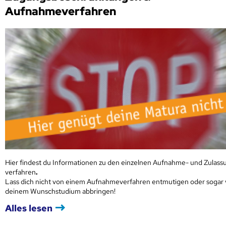
Aufnahmeverfahren
Hier findest du Informationen zu den einzelnen Aufnahme- und Zulass
verfahren
.
Lass dich nicht von einem Aufnahmeverfahren entmutigen oder sogar
deinem Wunschstudium abbringen!
Alles lesen