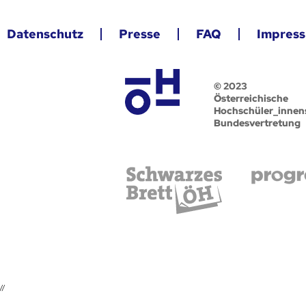
Datenschutz
Presse
FAQ
Impres
© 2023
Österreichische
Hochschüler_innen
Bundesvertretung
//