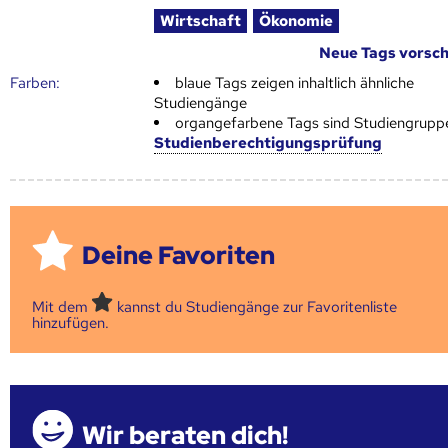
Wirtschaft
Ökonomie
Neue Tags vorsc
Farben:
blaue Tags zeigen inhaltlich ähnliche
Studiengänge
organgefarbene Tags sind Studiengrupp
Studienberechtigungsprüfung
Deine Favoriten
Mit dem
kannst du Studiengänge zur Favoritenliste
hinzufügen.
Wir beraten dich!