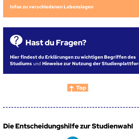
Infos zu verschiedenen Lebenslagen
Hast du Fragen?
Hier findest du Erklärungen zu wichtigen Begriffen des
Studiums
und
Hinweise zur Nutzung der Studienplattfo
Top
Die Entscheidungshilfe zur Studienwahl