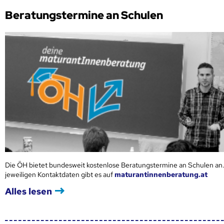
Beratungstermine an Schulen
Die ÖH bietet bundesweit kostenlose Beratungstermine an Schulen an.
jeweiligen Kontaktdaten gibt es auf
maturantinnenberatung.at
Alles lesen