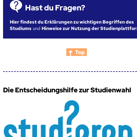
Hast du Fragen?
Hier findest du Erklärungen zu wichtigen Begriffen des
Studiums
und
Hinweise zur Nutzung der Studienplattfo
Top
Die Entscheidungshilfe zur Studienwahl