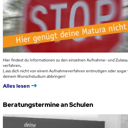
Hier findest du Informationen zu den einzelnen Aufnahme- und Zulass
verfahren
.
Lass dich nicht von einem Aufnahmeverfahren entmutigen oder sogar
deinem Wunschstudium abbringen!
Alles lesen
Beratungstermine an Schulen