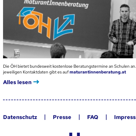
Die ÖH bietet bundesweit kostenlose Beratungstermine an Schulen an.
jeweiligen Kontaktdaten gibt es auf
maturantinnenberatung.at
Alles lesen
Datenschutz
Presse
FAQ
Impres