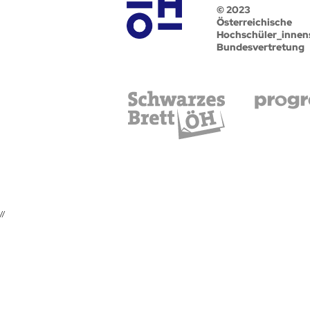
© 2023
Österreichische
Hochschüler_innen
Bundesvertretung
//