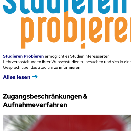
Studieren Probieren
ermöglicht es Studieninteressierten
Lehrveranstaltungen ihrer Wunschstudien zu besuchen und sich in ei
Gespräch über das Studium zu informieren.
Alles lesen
Zugangsbeschränkungen &
Aufnahmeverfahren