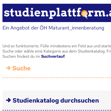
Ein Angebot der ÖH Maturant_innenberatung
Und so funktionierts: Fülle mindestens ein Feld aus und start
Suche oder wähle eine Kategorie aus dem Studienkatalog. F
Suchen findest du im
Suchverlauf
.
Suche
Studienkatalog durchsuchen