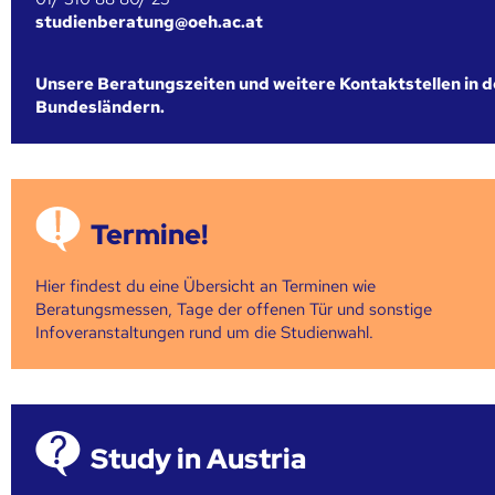
studienberatung@oeh.ac.at
Unsere Beratungszeiten und weitere Kontaktstellen in 
Bundesländern.
Termine!
Hier findest du eine Übersicht an Terminen wie
Beratungsmessen, Tage der offenen Tür und sonstige
Infoveranstaltungen rund um die Studienwahl.
Study in Austria