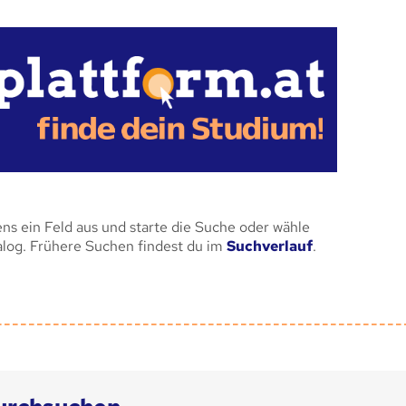
ens ein Feld aus und starte die Suche oder wähle
alog. Frühere Suchen findest du im
Suchverlauf
.