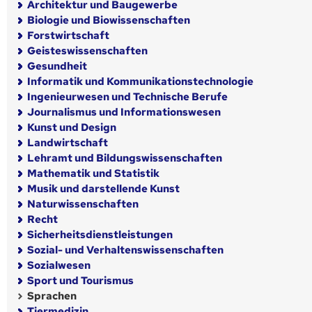
Architektur und Baugewerbe
Biologie und Biowissenschaften
Forstwirtschaft
Geisteswissenschaften
Gesundheit
Informatik und Kommunikationstechnologie
Ingenieurwesen und Technische Berufe
Journalismus und Informationswesen
Kunst und Design
Landwirtschaft
Lehramt und Bildungswissenschaften
Mathematik und Statistik
Musik und darstellende Kunst
Naturwissenschaften
Recht
Sicherheitsdienstleistungen
Sozial- und Verhaltenswissenschaften
Sozialwesen
Sport und Tourismus
Sprachen
Tiermedizin