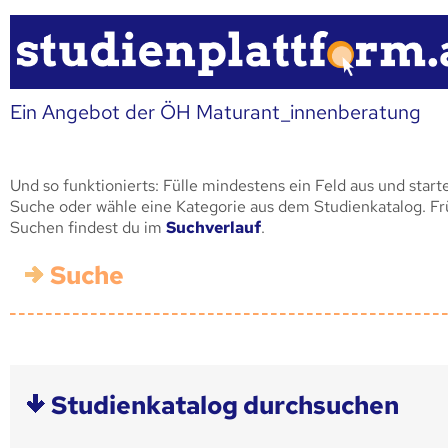
Ein Angebot der ÖH Maturant_innenberatung
Und so funktionierts: Fülle mindestens ein Feld aus und start
Suche oder wähle eine Kategorie aus dem Studienkatalog. F
Suchen findest du im
Suchverlauf
.
Suche
Studienkatalog durchsuchen