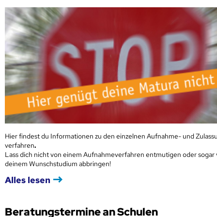
Hier findest du Informationen zu den einzelnen Aufnahme- und Zulass
verfahren
.
Lass dich nicht von einem Aufnahmeverfahren entmutigen oder sogar
deinem Wunschstudium abbringen!
Alles lesen
Beratungstermine an Schulen