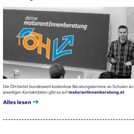
Die ÖH bietet bundesweit kostenlose Beratungstermine an Schulen an.
jeweiligen Kontaktdaten gibt es auf
maturantinnenberatung.at
Alles lesen