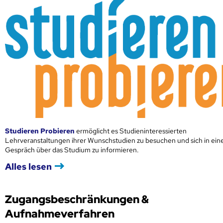
Studieren Probieren
ermöglicht es Studieninteressierten
Lehrveranstaltungen ihrer Wunschstudien zu besuchen und sich in ei
Gespräch über das Studium zu informieren.
Alles lesen
Zugangsbeschränkungen &
Aufnahmeverfahren