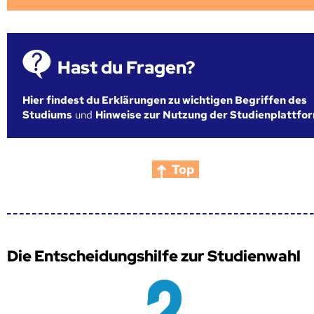
Hast du Fragen?
Hier findest du Erklärungen zu wichtigen Begriffen des
Studiums
und
Hinweise zur Nutzung der Studienplattfo
Top
Die Entscheidungshilfe zur Studienwahl