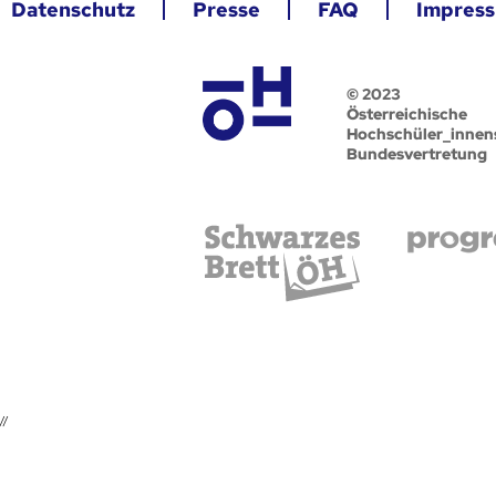
Datenschutz
Presse
FAQ
Impres
© 2023
Österreichische
Hochschüler_innen
Bundesvertretung
//