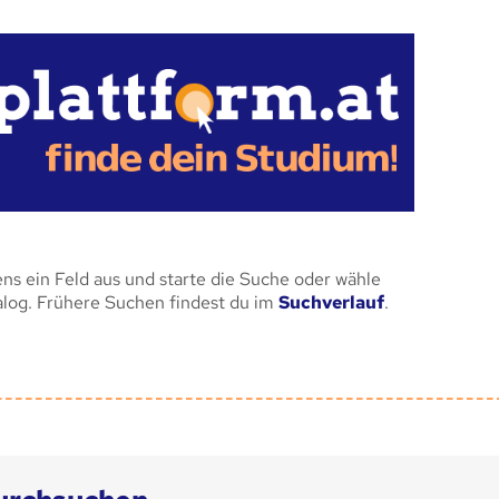
ens ein Feld aus und starte die Suche oder wähle
alog. Frühere Suchen findest du im
Suchverlauf
.