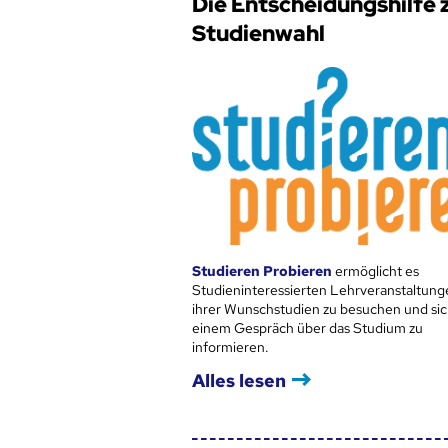
Die Entscheidungshilfe 
Studienwahl
Studieren Probieren
ermöglicht es
Studieninteressierten Lehrveranstaltung
ihrer Wunschstudien zu besuchen und sic
einem Gespräch über das Studium zu
informieren.
Alles lesen