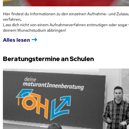
Hier findest du Informationen zu den einzelnen Aufnahme- und Zulass
verfahren
.
Lass dich nicht von einem Aufnahmeverfahren entmutigen oder sogar
deinem Wunschstudium abbringen!
Alles lesen
Beratungstermine an Schulen