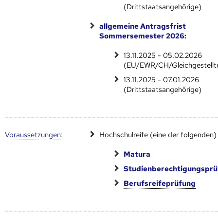
(Drittstaatsangehörige)
allgemeine Antragsfrist
Sommersemester 2026:
13.11.2025 - 05.02.2026
(EU/EWR/CH/Gleichgestellt
13.11.2025 - 07.01.2026
(Drittstaatsangehörige)
Voraus­setzungen
:
Hochschulreife (eine der folgenden)
Matura
Studienberechtigungspr
Berufsreifeprüfung