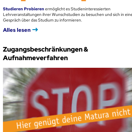
Studieren Probieren
ermöglicht es Studieninteressierten
Lehrveranstaltungen ihrer Wunschstudien zu besuchen und sich in ei
Gespräch über das Studium zu informieren.
Alles lesen
Zugangsbeschränkungen &
Aufnahmeverfahren