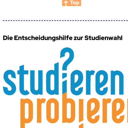
Top
Die Entscheidungshilfe zur Studienwahl