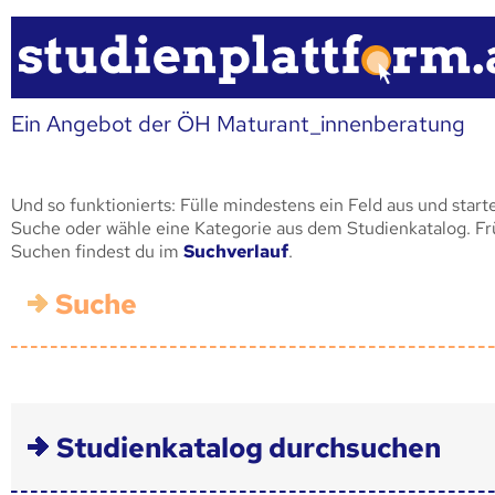
Ein Angebot der ÖH Maturant_innenberatung
Und so funktionierts: Fülle mindestens ein Feld aus und start
Suche oder wähle eine Kategorie aus dem Studienkatalog. F
Suchen findest du im
Suchverlauf
.
Suche
Studienkatalog durchsuchen