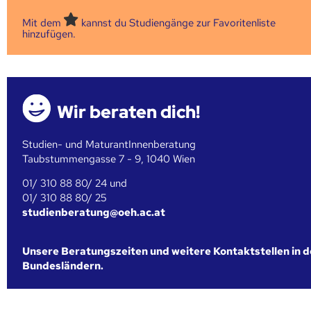
Mit dem
kannst du Studiengänge zur Favoritenliste
hinzufügen.
Wir beraten dich!
Studien- und MaturantInnenberatung
Taubstummengasse 7 - 9, 1040 Wien
01/ 310 88 80/ 24 und
01/ 310 88 80/ 25
studienberatung@oeh.ac.at
Unsere Beratungszeiten und weitere Kontaktstellen in 
Bundesländern.