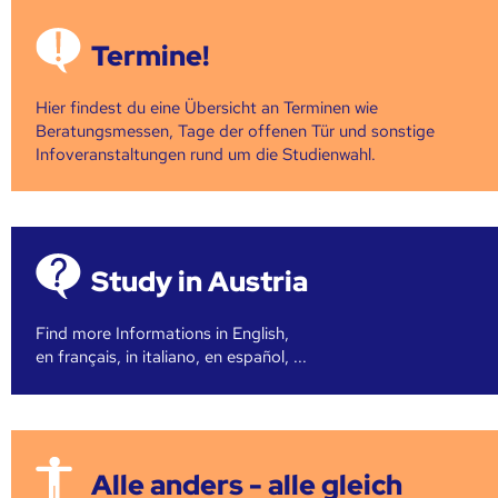
Termine!
Hier findest du eine Übersicht an Terminen wie
Beratungsmessen, Tage der offenen Tür und sonstige
Infoveranstaltungen rund um die Studienwahl.
Study in Austria
Find more Informations in English,
en français, in italiano, en español, ...
Alle anders - alle gleich