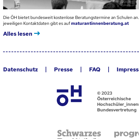
Die ÖH bietet bundesweit kostenlose Beratungstermine an Schulen an.
jeweiligen Kontaktdaten gibt es auf
maturantinnenberatung.at
Alles lesen
Datenschutz
Presse
FAQ
Impres
© 2023
Österreichische
Hochschüler_innen
Bundesvertretung