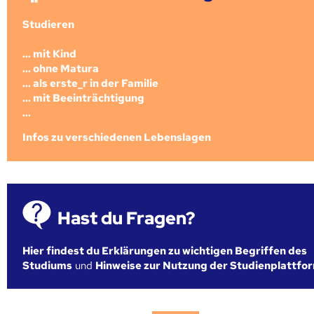
Studieren
... mit Kind
... ohne Matura
... als erste_r in der Familie
... mit Beeinträchtigung
...
Infos zu verschiedenen Lebenslagen
Hast du Fragen?
Hier findest du Erklärungen zu wichtigen Begriffen des
Studiums
und
Hinweise zur Nutzung der Studienplattfo