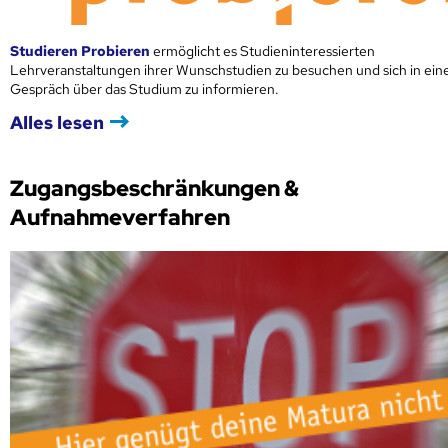
Studieren Probieren
ermöglicht es Studieninteressierten
Lehrveranstaltungen ihrer Wunschstudien zu besuchen und sich in ei
Gespräch über das Studium zu informieren.
Alles lesen
Zugangsbeschränkungen &
Aufnahmeverfahren