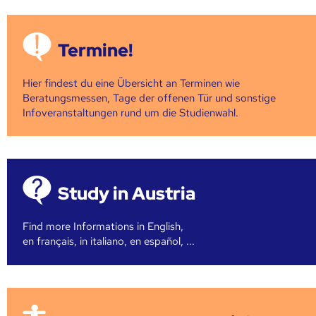
Termine!
Hier findest du eine Übersicht an Terminen wie
Beratungsmessen, Tage der offenen Tür und sonstige
Infoveranstaltungen rund um die Studienwahl.
Study in Austria
Find more Informations in English,
en français, in italiano, en español, ...