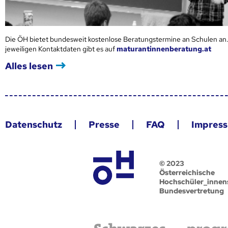
Die ÖH bietet bundesweit kostenlose Beratungstermine an Schulen an.
jeweiligen Kontaktdaten gibt es auf
maturantinnenberatung.at
Alles lesen
Datenschutz
Presse
FAQ
Impres
© 2023
Österreichische
Hochschüler_innen
Bundesvertretung