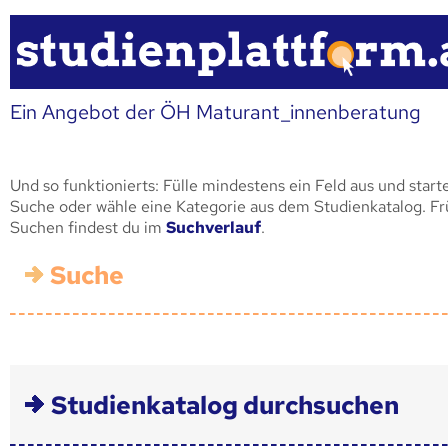
Ein Angebot der ÖH Maturant_innenberatung
Und so funktionierts: Fülle mindestens ein Feld aus und start
Suche oder wähle eine Kategorie aus dem Studienkatalog. F
Suchen findest du im
Suchverlauf
.
Suche
Studienkatalog durchsuchen