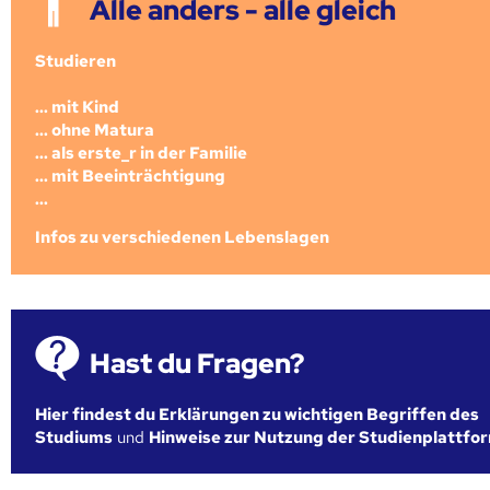
Alle anders - alle gleich
Studieren
... mit Kind
... ohne Matura
... als erste_r in der Familie
... mit Beeinträchtigung
...
Infos zu verschiedenen Lebenslagen
Hast du Fragen?
Hier findest du Erklärungen zu wichtigen Begriffen des
Studiums
und
Hinweise zur Nutzung der Studienplattfo