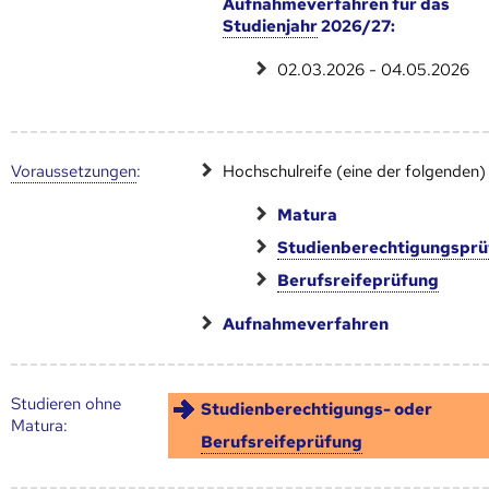
Aufnahmeverfahren für das
Studienjahr
2026/27:
02.03.2026 - 04.05.2026
Voraus­setzungen
:
Hochschulreife (eine der folgenden)
Matura
Studienberechtigungspr
Berufsreifeprüfung
Aufnahmeverfahren
Studieren ohne
Studienberechtigungs- oder
Matura:
Berufsreifeprüfung