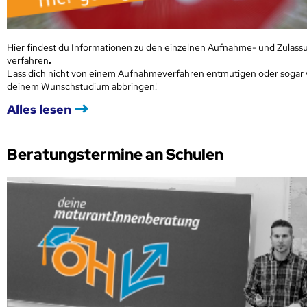
Hier findest du Informationen zu den einzelnen Aufnahme- und Zulass
verfahren
.
Lass dich nicht von einem Aufnahmeverfahren entmutigen oder sogar
deinem Wunschstudium abbringen!
Alles lesen
Beratungstermine an Schulen