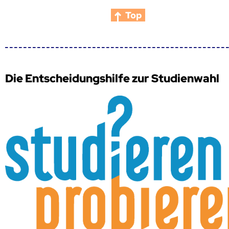
Top
Die Entscheidungshilfe zur Studienwahl