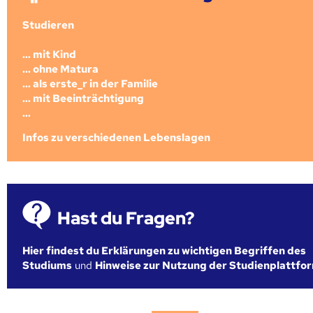
Studieren
... mit Kind
... ohne Matura
... als erste_r in der Familie
... mit Beeinträchtigung
...
Infos zu verschiedenen Lebenslagen
Hast du Fragen?
Hier findest du Erklärungen zu wichtigen Begriffen des
Studiums
und
Hinweise zur Nutzung der Studienplattfo