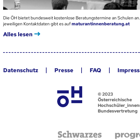
Die ÖH bietet bundesweit kostenlose Beratungstermine an Schulen an.
jeweiligen Kontaktdaten gibt es auf
maturantinnenberatung.at
Alles lesen
Datenschutz
Presse
FAQ
Impres
© 2023
Österreichische
Hochschüler_innen
Bundesvertretung