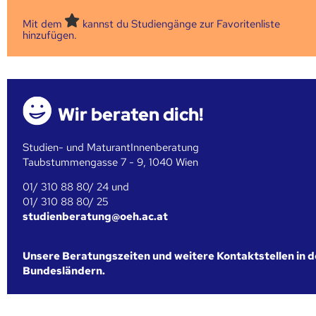
Mit dem
kannst du Studiengänge zur Favoritenliste
hinzufügen.
Wir beraten dich!
Studien- und MaturantInnenberatung
Taubstummengasse 7 - 9, 1040 Wien
01/ 310 88 80/ 24 und
01/ 310 88 80/ 25
studienberatung@oeh.ac.at
Unsere Beratungszeiten und weitere Kontaktstellen in 
Bundesländern.