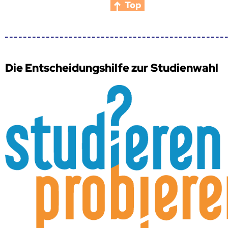
Top
Die Entscheidungshilfe zur Studienwahl