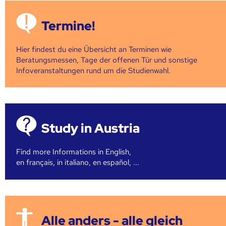
Termine!
Hier findest du eine Übersicht an Terminen wie
Beratungsmessen, Tage der offenen Tür und sonstige
Infoveranstaltungen rund um die Studienwahl.
Study in Austria
Find more Informations in English,
en français, in italiano, en español, ...
Alle anders - alle gleich