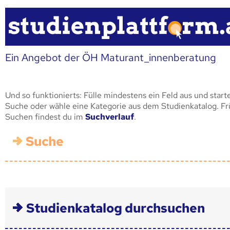
Ein Angebot der ÖH Maturant_innenberatung
Und so funktionierts: Fülle mindestens ein Feld aus und start
Suche oder wähle eine Kategorie aus dem Studienkatalog. F
Suchen findest du im
Suchverlauf
.
Suche
Studienkatalog durchsuchen