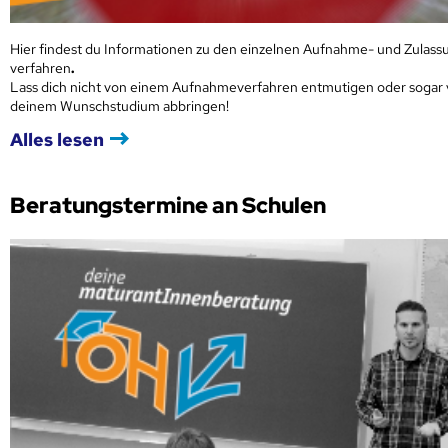
Hier findest du Informationen zu den einzelnen Aufnahme- und Zulass
verfahren
.
Lass dich nicht von einem Aufnahmeverfahren entmutigen oder sogar
deinem Wunschstudium abbringen!
Alles lesen
Beratungstermine an Schulen