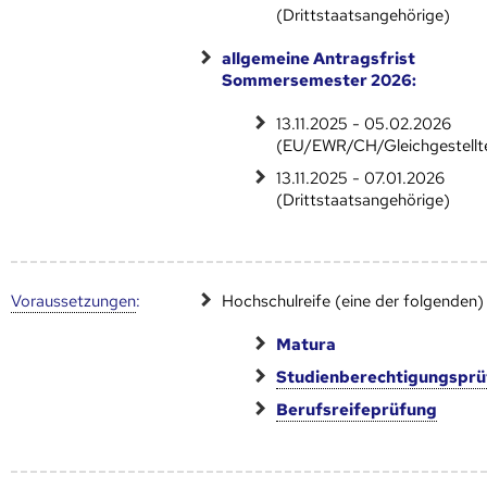
(Drittstaatsangehörige)
allgemeine Antragsfrist
Sommersemester 2026:
13.11.2025 - 05.02.2026
(EU/EWR/CH/Gleichgestellt
13.11.2025 - 07.01.2026
(Drittstaatsangehörige)
Voraus­setzungen
:
Hochschulreife (eine der folgenden)
Matura
Studienberechtigungspr
Berufsreifeprüfung