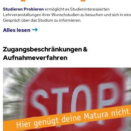
Studieren Probieren
ermöglicht es Studieninteressierten
Lehrveranstaltungen ihrer Wunschstudien zu besuchen und sich in ei
Gespräch über das Studium zu informieren.
Alles lesen
Zugangsbeschränkungen &
Aufnahmeverfahren