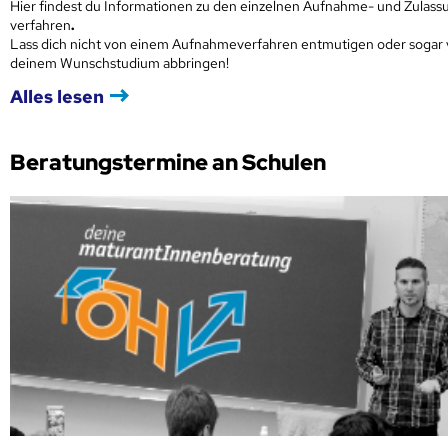
Hier findest du Informationen zu den einzelnen Aufnahme- und Zulass
verfahren
.
Lass dich nicht von einem Aufnahmeverfahren entmutigen oder sogar
deinem Wunschstudium abbringen!
Alles lesen
Beratungstermine an Schulen