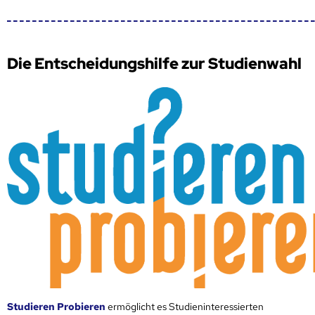
Die Entscheidungshilfe zur Studienwahl
Studieren Probieren
ermöglicht es Studieninteressierten