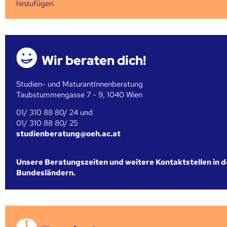
hinzufügen.
Wir beraten dich!
Studien- und MaturantInnenberatung
Taubstummengasse 7 - 9, 1040 Wien
01/ 310 88 80/ 24 und
01/ 310 88 80/ 25
studienberatung@oeh.ac.at
Unsere Beratungszeiten und weitere Kontaktstellen in 
Bundesländern.