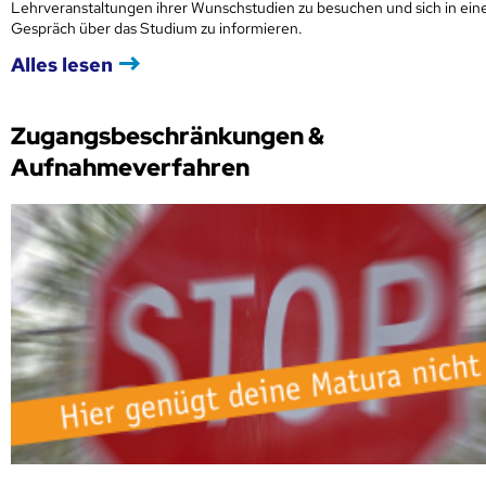
Lehrveranstaltungen ihrer Wunschstudien zu besuchen und sich in ei
Gespräch über das Studium zu informieren.
Alles lesen
Zugangsbeschränkungen &
Aufnahmeverfahren