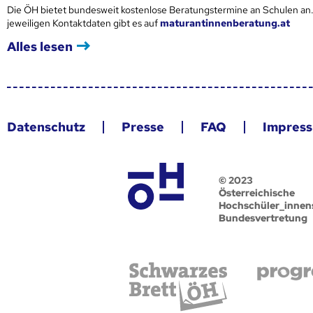
Die ÖH bietet bundesweit kostenlose Beratungstermine an Schulen an.
jeweiligen Kontaktdaten gibt es auf
maturantinnenberatung.at
Alles lesen
Datenschutz
Presse
FAQ
Impres
© 2023
Österreichische
Hochschüler_innen
Bundesvertretung