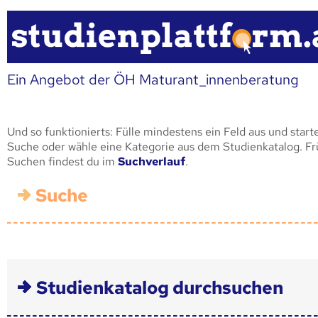
Ein Angebot der ÖH Maturant_innenberatung
Und so funktionierts: Fülle mindestens ein Feld aus und start
Suche oder wähle eine Kategorie aus dem Studienkatalog. F
Suchen findest du im
Suchverlauf
.
Suche
Studienkatalog durchsuchen