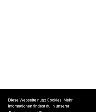
Diese Webseite nutzt Cookies. Mehr
Informationen findest du in unserer