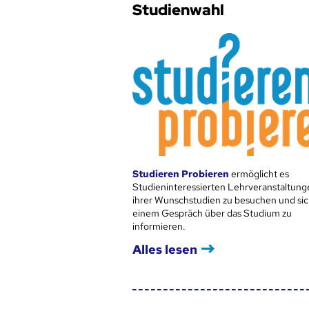
Studienwahl
Studieren Probieren
ermöglicht es
Studieninteressierten Lehrveranstaltung
ihrer Wunschstudien zu besuchen und sic
einem Gespräch über das Studium zu
informieren.
Alles lesen