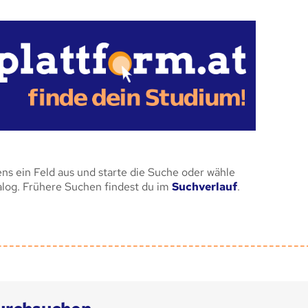
ens ein Feld aus und starte die Suche oder wähle
alog. Frühere Suchen findest du im
Suchverlauf
.