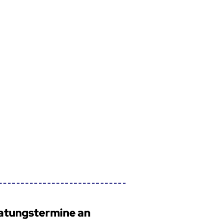
atungstermine an