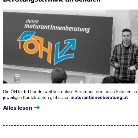
Die ÖH bietet bundesweit kostenlose Beratungstermine an Schulen an.
jeweiligen Kontaktdaten gibt es auf
maturantinnenberatung.at
Alles lesen