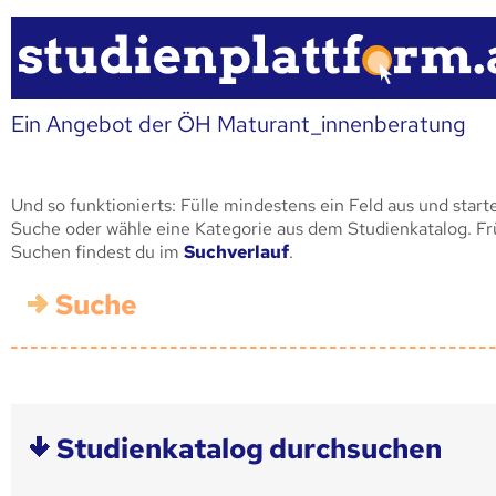
Ein Angebot der ÖH Maturant_innenberatung
Und so funktionierts: Fülle mindestens ein Feld aus und start
Suche oder wähle eine Kategorie aus dem Studienkatalog. F
Suchen findest du im
Suchverlauf
.
Suche
Studienkatalog durchsuchen