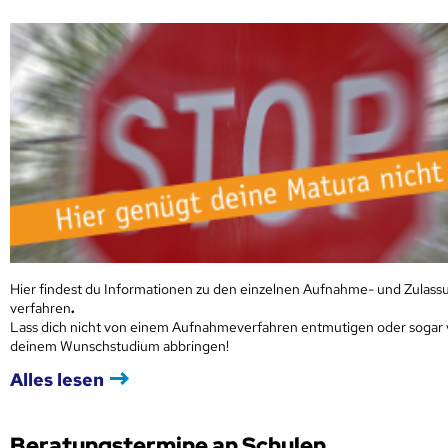
Hier findest du Informationen zu den einzelnen Aufnahme- und Zulass
verfahren
.
Lass dich nicht von einem Aufnahmeverfahren entmutigen oder sogar
deinem Wunschstudium abbringen!
Alles lesen
Beratungstermine an Schulen