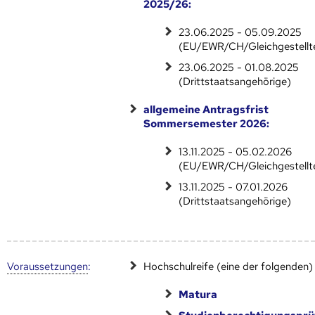
2025/26:
23.06.2025 - 05.09.2025
(EU/EWR/CH/Gleichgestellt
23.06.2025 - 01.08.2025
(Drittstaatsangehörige)
allgemeine Antragsfrist
Sommersemester 2026:
13.11.2025 - 05.02.2026
(EU/EWR/CH/Gleichgestellt
13.11.2025 - 07.01.2026
(Drittstaatsangehörige)
Voraus­setzungen
:
Hochschulreife (eine der folgenden)
Matura