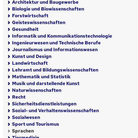
Architektur und Baugewerbe
Biologie und Biowissenschaften
Forstwirtschaft
Geisteswissenschaften
Gesundheit
Informatik und Kommunikationstechnologie
Ingenieurwesen und Technische Berufe
Journalismus und Informationswesen
Kunst und Design
Landwirtschaft
Lehramt und Bildungswissenschaften
Mathematik und Statistik
Musik und darstellende Kunst
Naturwissenschaften
Recht
Sicherheitsdienstleistungen
Sozial- und Verhaltenswissenschaften
Sozialwesen
Sport und Tourismus
Sprachen
Tiermedizin