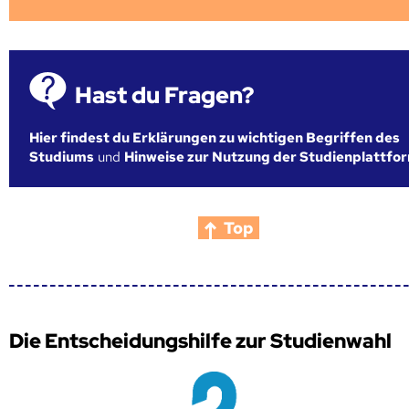
Hast du Fragen?
Hier findest du Erklärungen zu wichtigen Begriffen des
Studiums
und
Hinweise zur Nutzung der Studienplattfo
Top
Die Entscheidungshilfe zur Studienwahl