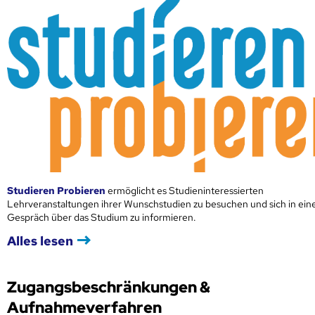
Studieren Probieren
ermöglicht es Studieninteressierten
Lehrveranstaltungen ihrer Wunschstudien zu besuchen und sich in ei
Gespräch über das Studium zu informieren.
Alles lesen
Zugangsbeschränkungen &
Aufnahmeverfahren