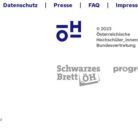
Datenschutz
Presse
FAQ
Impres
© 2023
Österreichische
Hochschüler_innen
Bundesvertretung
//