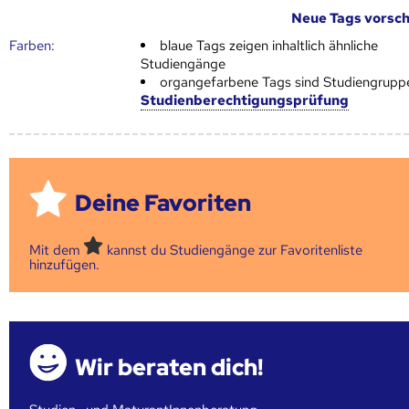
Neue Tags vorsc
Farben:
blaue Tags zeigen inhaltlich ähnliche
Studiengänge
organgefarbene Tags sind Studiengrupp
Studienberechtigungsprüfung
Deine Favoriten
Mit dem
kannst du Studiengänge zur Favoritenliste
hinzufügen.
Wir beraten dich!