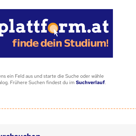
ens ein Feld aus und starte die Suche oder wähle
alog. Frühere Suchen findest du im
Suchverlauf
.