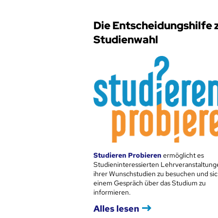
Die Entscheidungshilfe 
Studienwahl
Studieren Probieren
ermöglicht es
Studieninteressierten Lehrveranstaltung
ihrer Wunschstudien zu besuchen und sic
einem Gespräch über das Studium zu
informieren.
Alles lesen