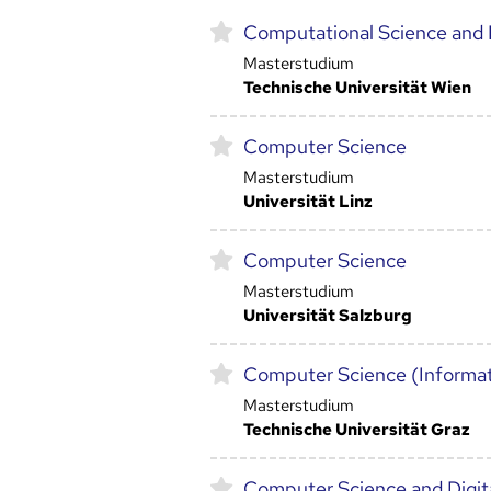
Computational Science and 
Masterstudium
Technische Universität Wien
Computer Science
Masterstudium
Universität Linz
Computer Science
Masterstudium
Universität Salzburg
Computer Science (Informat
Masterstudium
Technische Universität Graz
Computer Science and Digi