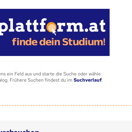
ens ein Feld aus und starte die Suche oder wähle
alog. Frühere Suchen findest du im
Suchverlauf
.