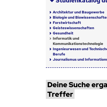
Studienkatalog d
Architektur und Baugewerbe
Biologie und Biowissenschafte
Forstwirtschaft
Geisteswissenschaften
Gesundheit
Informatik und
Kommunikationstechnologie
Ingenieurwesen und Technisch
Berufe
Journalismus und Informatio
Deine Suche erga
Treffer