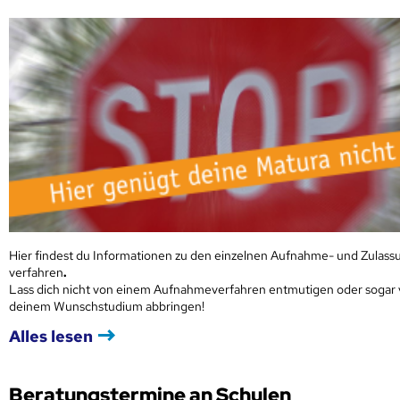
Hier findest du Informationen zu den einzelnen Aufnahme- und Zulass
verfahren
.
Lass dich nicht von einem Aufnahmeverfahren entmutigen oder sogar
deinem Wunschstudium abbringen!
Alles lesen
Beratungstermine an Schulen