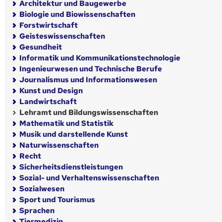
Architektur und Baugewerbe
Biologie und Biowissenschaften
Forstwirtschaft
Geisteswissenschaften
Gesundheit
Informatik und Kommunikationstechnologie
Ingenieurwesen und Technische Berufe
Journalismus und Informationswesen
Kunst und Design
Landwirtschaft
Lehramt und Bildungswissenschaften
Mathematik und Statistik
Musik und darstellende Kunst
Naturwissenschaften
Recht
Sicherheitsdienstleistungen
Sozial- und Verhaltenswissenschaften
Sozialwesen
Sport und Tourismus
Sprachen
Tiermedizin