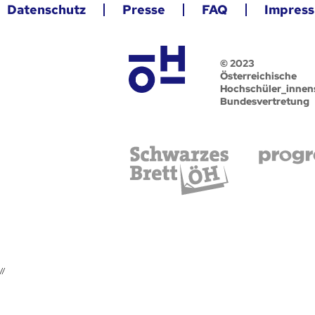
Datenschutz
Presse
FAQ
Impres
© 2023
Österreichische
Hochschüler_innen
Bundesvertretung
//