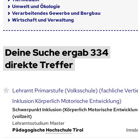
Umwelt und Ökologie
Verarbeitendes Gewerbe und Bergbau
Wirtschaft und Verwaltung
Deine Suche ergab 334
direkte Treffer
Lehramt Primarstufe (Volksschule) (fachliche Vert
Inklusion Körperlich Motorische Entwicklung)
Schwerpunkt Inklusion (Körperlich Motorische Entwicklun
(vollzeit)
Lehramtsstudium Master
Pädagogische
Hoch­schule
Tirol
Innsb