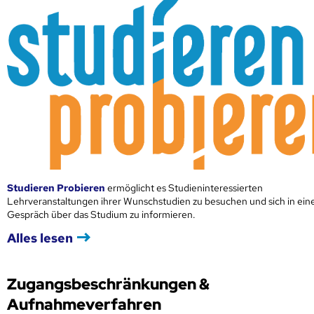
Studieren Probieren
ermöglicht es Studieninteressierten
Lehrveranstaltungen ihrer Wunschstudien zu besuchen und sich in ei
Gespräch über das Studium zu informieren.
Alles lesen
Zugangsbeschränkungen &
Aufnahmeverfahren