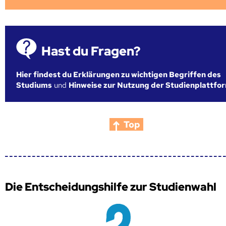
Hast du Fragen?
Hier findest du Erklärungen zu wichtigen Begriffen des
Studiums
und
Hinweise zur Nutzung der Studienplattfo
Top
Die Entscheidungshilfe zur Studienwahl