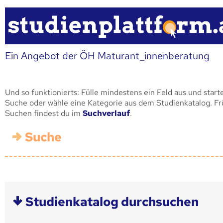
Ein Angebot der ÖH Maturant_innenberatung
Und so funktionierts: Fülle mindestens ein Feld aus und start
Suche oder wähle eine Kategorie aus dem Studienkatalog. F
Suchen findest du im
Suchverlauf
.
Suche
Studienkatalog durchsuchen