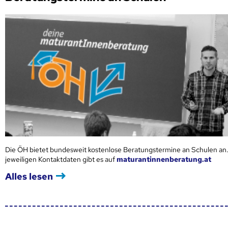
Die ÖH bietet bundesweit kostenlose Beratungstermine an Schulen an.
jeweiligen Kontaktdaten gibt es auf
maturantinnenberatung.at
Alles lesen