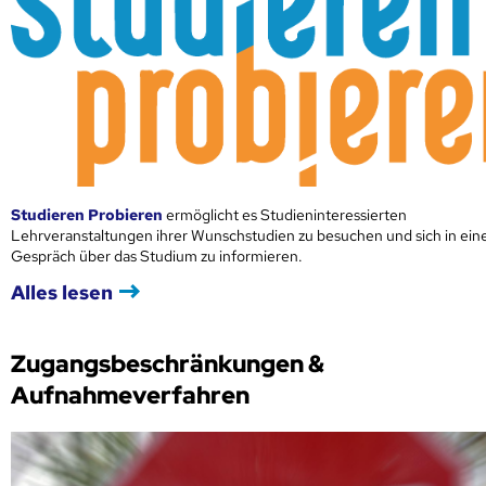
Studieren Probieren
ermöglicht es Studieninteressierten
Lehrveranstaltungen ihrer Wunschstudien zu besuchen und sich in ei
Gespräch über das Studium zu informieren.
Alles lesen
Zugangsbeschränkungen &
Aufnahmeverfahren