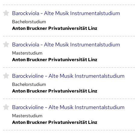
Barockviola - Alte Musik Instrumentalstudium
Bachelorstudium
Anton Bruckner Privatuniversität Linz
Barockviola - Alte Musik Instrumentalstudium
Masterstudium
Anton Bruckner Privatuniversität Linz
Barockvioline - Alte Musik Instrumentalstudium
Bachelorstudium
Anton Bruckner Privatuniversität Linz
Barockvioline - Alte Musik Instrumentalstudium
Masterstudium
Anton Bruckner Privatuniversität Linz