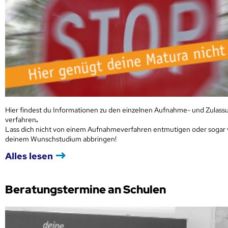
Hier findest du Informationen zu den einzelnen Aufnahme- und Zulass
verfahren
.
Lass dich nicht von einem Aufnahmeverfahren entmutigen oder sogar
deinem Wunschstudium abbringen!
Alles lesen
Beratungstermine an Schulen