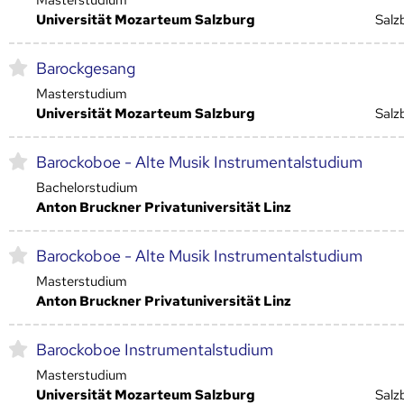
Universität Mozarteum Salzburg
Salz
Barockgesang
Masterstudium
Universität Mozarteum Salzburg
Salz
Barockoboe - Alte Musik Instrumentalstudium
Bachelorstudium
Anton Bruckner Privatuniversität Linz
Barockoboe - Alte Musik Instrumentalstudium
Masterstudium
Anton Bruckner Privatuniversität Linz
Barockoboe Instrumentalstudium
Masterstudium
Universität Mozarteum Salzburg
Salz