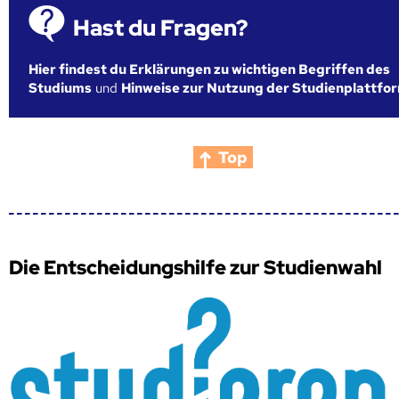
Hast du Fragen?
Hier findest du Erklärungen zu wichtigen Begriffen des
Studiums
und
Hinweise zur Nutzung der Studienplattfo
Top
Die Entscheidungshilfe zur Studienwahl