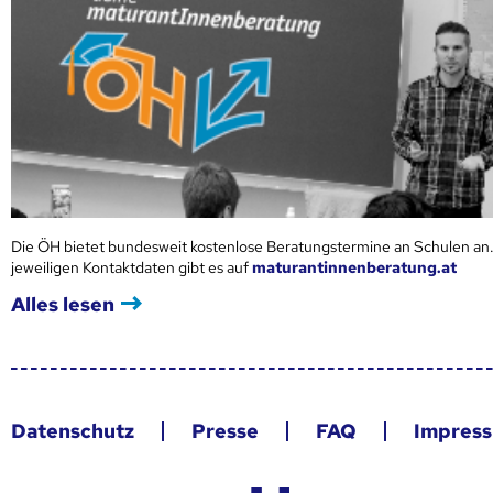
Die ÖH bietet bundesweit kostenlose Beratungstermine an Schulen an.
jeweiligen Kontaktdaten gibt es auf
maturantinnenberatung.at
Alles lesen
Datenschutz
Presse
FAQ
Impres