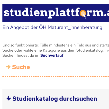
Ein Angebot der ÖH Maturant_innenberatung
Und so funktionierts: Fülle mindestens ein Feld aus und start
Suche oder wähle eine Kategorie aus dem Studienkatalog. F
Suchen findest du im
Suchverlauf
.
Suche
Studienkatalog durchsuchen