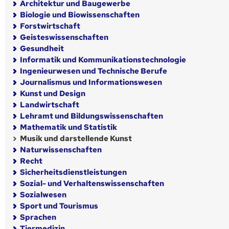
Architektur und Baugewerbe
Biologie und Biowissenschaften
Forstwirtschaft
Geisteswissenschaften
Gesundheit
Informatik und Kommunikationstechnologie
Ingenieurwesen und Technische Berufe
Journalismus und Informationswesen
Kunst und Design
Landwirtschaft
Lehramt und Bildungswissenschaften
Mathematik und Statistik
Musik und darstellende Kunst
Naturwissenschaften
Recht
Sicherheitsdienstleistungen
Sozial- und Verhaltenswissenschaften
Sozialwesen
Sport und Tourismus
Sprachen
Tiermedizin