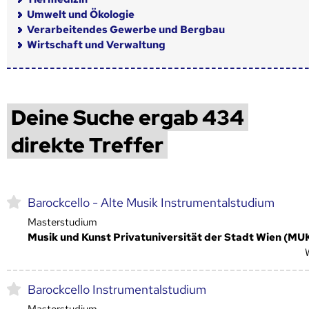
Umwelt und Ökologie
Verarbeitendes Gewerbe und Bergbau
Wirtschaft und Verwaltung
Deine Suche ergab 434
direkte Treffer
Barockcello - Alte Musik Instrumentalstudium
Masterstudium
Musik und Kunst Privatuniversität der Stadt Wien (MU
Barockcello Instrumentalstudium
Masterstudium