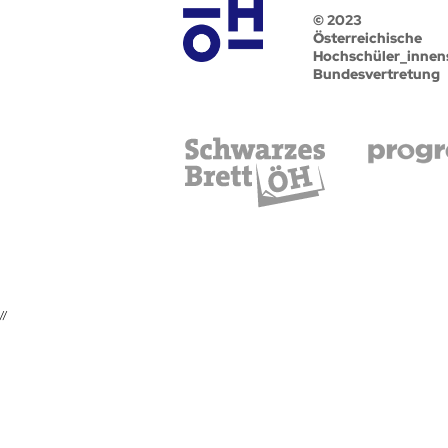
© 2023
Österreichische
Hochschüler_innen
Bundesvertretung
//