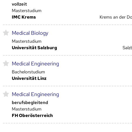
vollzeit
Masterstudium
IMC Krems
Krems an der D
Medical Biology
Masterstudium
Universität Salzburg
Salz
Medical Engineering
Bachelorstudium
Universität Linz
Medical Engineering
berufsbegleitend
Masterstudium
FH Oberösterreich