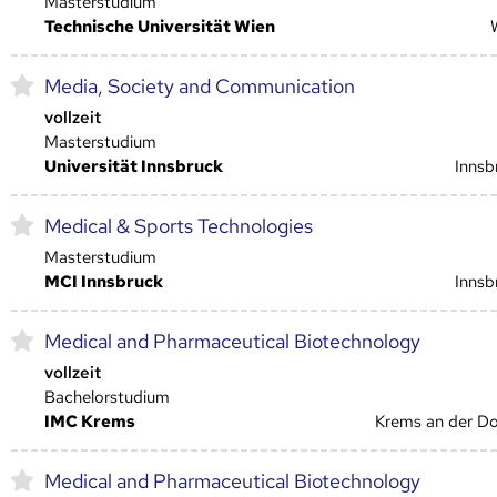
Masterstudium
Technische Universität Wien
Media, Society and Communication
vollzeit
Masterstudium
Universität Innsbruck
Innsb
Medical & Sports Technologies
Masterstudium
MCI Innsbruck
Innsb
Medical and Pharmaceutical Biotechnology
vollzeit
Bachelorstudium
IMC Krems
Krems an der D
Medical and Pharmaceutical Biotechnology