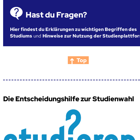
Hast du Fragen?
Hier findest du Erklärungen zu wichtigen Begriffen des
Studiums
und
Hinweise zur Nutzung der Studienplattfo
Top
Die Entscheidungshilfe zur Studienwahl