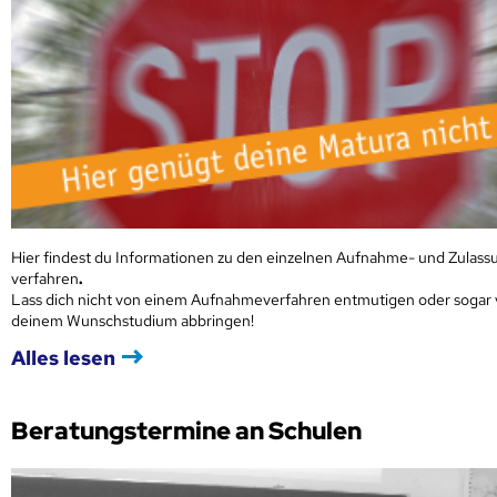
Hier findest du Informationen zu den einzelnen Aufnahme- und Zulass
verfahren
.
Lass dich nicht von einem Aufnahmeverfahren entmutigen oder sogar
deinem Wunschstudium abbringen!
Alles lesen
Beratungstermine an Schulen