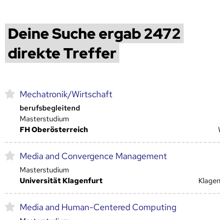
Deine Suche ergab 2472
direkte Treffer
Mechatronik/Wirtschaft
berufsbegleitend
Masterstudium
FH Oberösterreich
Media and Convergence Management
Masterstudium
Universität Klagenfurt
Klagen
Media and Human-Centered Computing