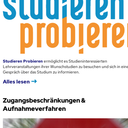
Studieren Probieren
ermöglicht es Studieninteressierten
Lehrveranstaltungen ihrer Wunschstudien zu besuchen und sich in ei
Gespräch über das Studium zu informieren.
Alles lesen
Zugangsbeschränkungen &
Aufnahmeverfahren