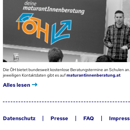
Die ÖH bietet bundesweit kostenlose Beratungstermine an Schulen an.
jeweiligen Kontaktdaten gibt es auf
maturantinnenberatung.at
Alles lesen
Datenschutz
Presse
FAQ
Impres