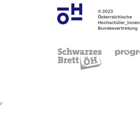
© 2023
Österreichische
Hochschüler_innen
Bundesvertretung
//