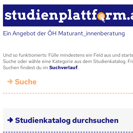
Ein Angebot der ÖH Maturant_innenberatung
Und so funktionierts: Fülle mindestens ein Feld aus und start
Suche oder wähle eine Kategorie aus dem Studienkatalog. F
Suchen findest du im
Suchverlauf
.
Suche
Studienkatalog durchsuchen