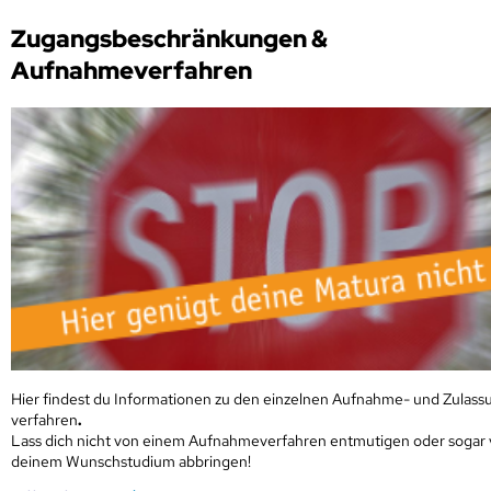
Zugangsbeschränkungen &
Aufnahmeverfahren
Hier findest du Informationen zu den einzelnen Aufnahme- und Zulass
verfahren
.
Lass dich nicht von einem Aufnahmeverfahren entmutigen oder sogar
deinem Wunschstudium abbringen!