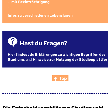
... mit Beeinträchtigung
...
Infos zu verschiedenen Lebenslagen
Hast du Fragen?
Hier findest du Erklärungen zu wichtigen Begriffen des
Studiums
und
Hinweise zur Nutzung der Studienplattfo
Top