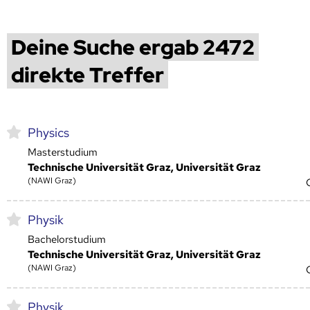
Deine Suche ergab 2472
direkte Treffer
Physics
Masterstudium
Technische Universität Graz, Universität Graz
(NAWI Graz)
Physik
Bachelorstudium
Technische Universität Graz, Universität Graz
(NAWI Graz)
Physik