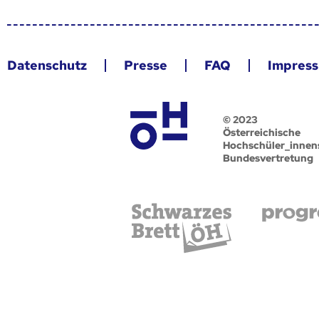
Datenschutz
Presse
FAQ
Impres
© 2023
Österreichische
Hochschüler_innen
Bundesvertretung