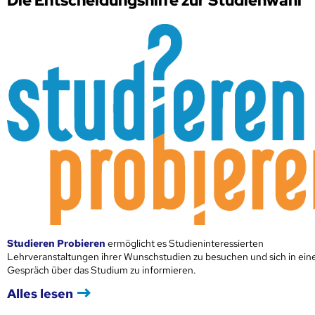
Die Entscheidungshilfe zur Studienwahl
Studieren Probieren
ermöglicht es Studieninteressierten
Lehrveranstaltungen ihrer Wunschstudien zu besuchen und sich in ei
Gespräch über das Studium zu informieren.
Alles lesen