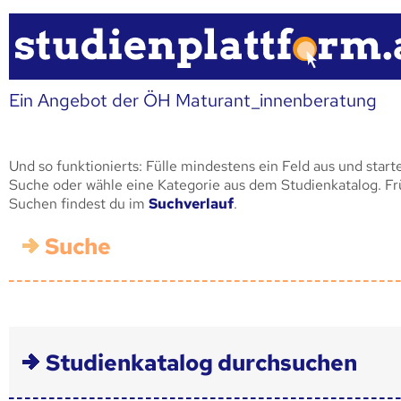
Ein Angebot der ÖH Maturant_innenberatung
Und so funktionierts: Fülle mindestens ein Feld aus und start
Suche oder wähle eine Kategorie aus dem Studienkatalog. F
Suchen findest du im
Suchverlauf
.
Suche
Studienkatalog durchsuchen