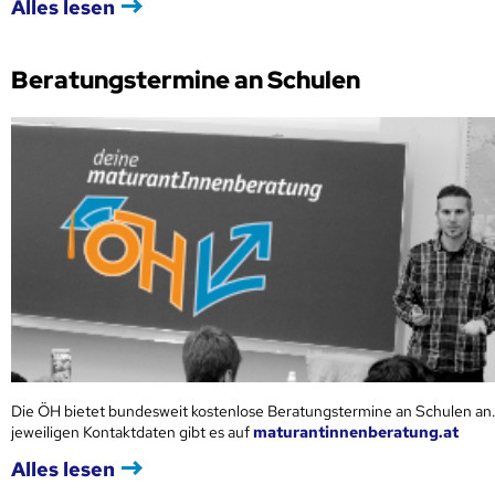
Alles lesen
Beratungstermine an Schulen
Die ÖH bietet bundesweit kostenlose Beratungstermine an Schulen an.
jeweiligen Kontaktdaten gibt es auf
maturantinnenberatung.at
Alles lesen