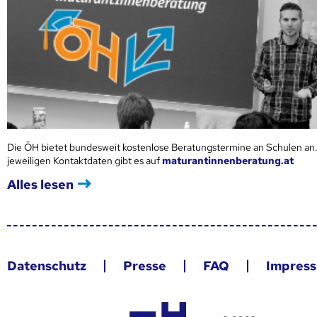
Die ÖH bietet bundesweit kostenlose Beratungstermine an Schulen an.
jeweiligen Kontaktdaten gibt es auf
maturantinnenberatung.at
Alles lesen
Datenschutz
Presse
FAQ
Impres