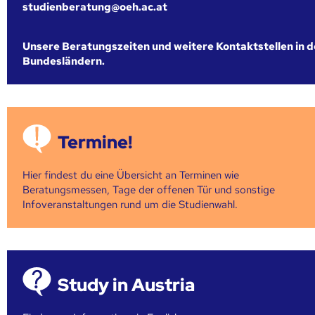
studienberatung@oeh.ac.at
Unsere Beratungszeiten und weitere Kontaktstellen in 
Bundesländern.
Termine!
Hier findest du eine Übersicht an Terminen wie
Beratungsmessen, Tage der offenen Tür und sonstige
Infoveranstaltungen rund um die Studienwahl.
Study in Austria