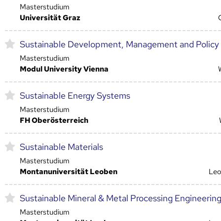
Masterstudium
Universität Graz
Sustainable Development, Management and Policy
Masterstudium
Modul University Vienna
Sustainable Energy Systems
Masterstudium
FH Oberösterreich
Sustainable Materials
Masterstudium
Montanuniversität Leoben
Le
Sustainable Mineral & Metal Processing Engineerin
Masterstudium