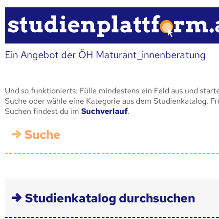
Ein Angebot der ÖH Maturant_innenberatung
Und so funktionierts: Fülle mindestens ein Feld aus und start
Suche oder wähle eine Kategorie aus dem Studienkatalog. F
Suchen findest du im
Suchverlauf
.
Suche
Studienkatalog durchsuchen