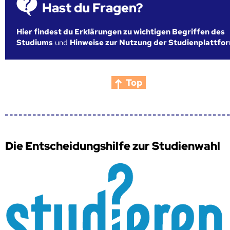
Hast du Fragen?
Hier findest du Erklärungen zu wichtigen Begriffen des
Studiums
und
Hinweise zur Nutzung der Studienplattfo
Top
Die Entscheidungshilfe zur Studienwahl