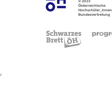
© 2023
Österreichische
Hochschüler_innen
Bundesvertretung
//