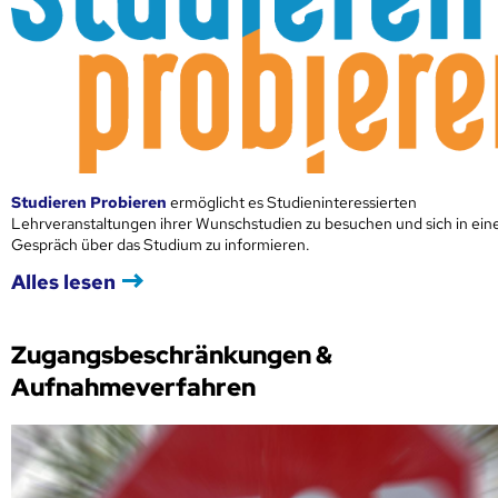
Studieren Probieren
ermöglicht es Studieninteressierten
Lehrveranstaltungen ihrer Wunschstudien zu besuchen und sich in ei
Gespräch über das Studium zu informieren.
Alles lesen
Zugangsbeschränkungen &
Aufnahmeverfahren