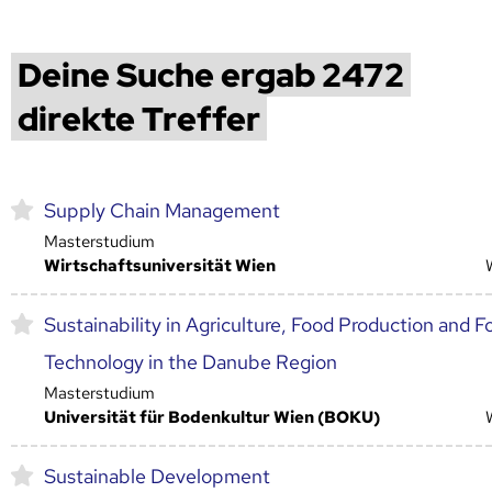
Deine Suche ergab 2472
direkte Treffer
Supply Chain Management
Masterstudium
Wirtschaftsuniversität Wien
Sustainability in Agriculture, Food Production and F
Technology in the Danube Region
Masterstudium
Universität für Bodenkultur Wien (BOKU)
Sustainable Development