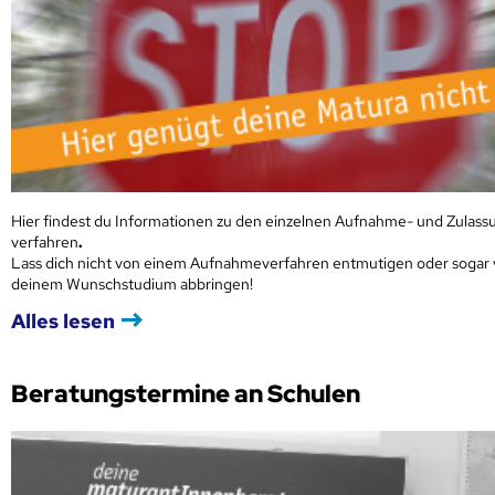
Hier findest du Informationen zu den einzelnen Aufnahme- und Zulass
verfahren
.
Lass dich nicht von einem Aufnahmeverfahren entmutigen oder sogar
deinem Wunschstudium abbringen!
Alles lesen
Beratungstermine an Schulen