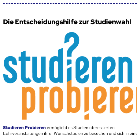
Die Entscheidungshilfe zur Studienwahl
Studieren Probieren
ermöglicht es Studieninteressierten
Lehrveranstaltungen ihrer Wunschstudien zu besuchen und sich in ei