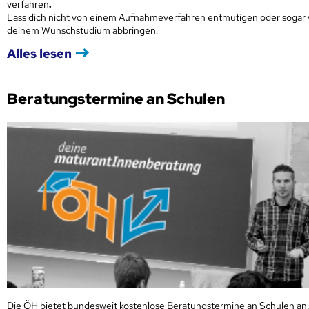
verfahren
.
Lass dich nicht von einem Aufnahmeverfahren entmutigen oder sogar
deinem Wunschstudium abbringen!
Alles lesen
Beratungstermine an Schulen
Die ÖH bietet bundesweit kostenlose Beratungstermine an Schulen an.