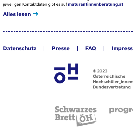
jeweiligen Kontaktdaten gibt es auf
maturantinnenberatung.at
Alles lesen
Datenschutz
Presse
FAQ
Impres
© 2023
Österreichische
Hochschüler_innen
Bundesvertretung