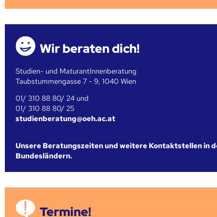
Wir beraten dich!
Studien- und MaturantInnenberatung
Taubstummengasse 7 - 9, 1040 Wien
01/ 310 88 80/ 24 und
01/ 310 88 80/ 25
studienberatung@oeh.ac.at
Unsere Beratungszeiten und weitere Kontaktstellen in 
Bundesländern.
Termine!