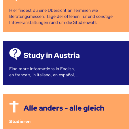
Hier findest du eine Übersicht an Terminen wie
Beratungsmessen, Tage der offenen Tür und sonstige
Infoveranstaltungen rund um die Studienwahl.
Study in Austria
Find more Informations in English,
en français, in italiano, en español, ...
Alle anders - alle gleich
Studieren