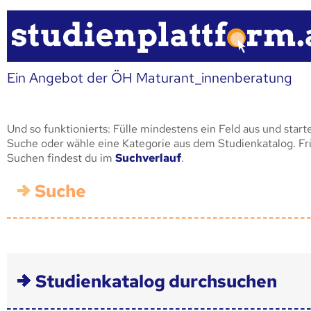
Ein Angebot der ÖH Maturant_innenberatung
Und so funktionierts: Fülle mindestens ein Feld aus und start
Suche oder wähle eine Kategorie aus dem Studienkatalog. F
Suchen findest du im
Suchverlauf
.
Suche
Studienkatalog durchsuchen