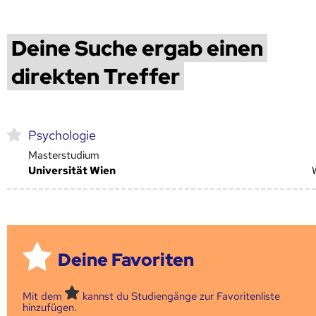
Deine Suche ergab einen
direkten Treffer
Psychologie
Masterstudium
Universität Wien
Deine Favoriten
Mit dem
kannst du Studiengänge zur Favoritenliste
hinzufügen.