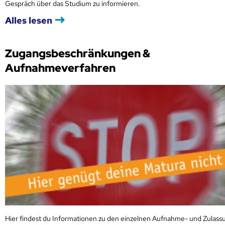
Gespräch über das Studium zu informieren.
Alles lesen
Zugangsbeschränkungen &
Aufnahmeverfahren
Hier findest du Informationen zu den einzelnen Aufnahme- und Zulass