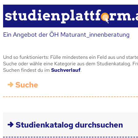
Ein Angebot der ÖH Maturant_innenberatung
Und so funktionierts: Fülle mindestens ein Feld aus und start
Suche oder wähle eine Kategorie aus dem Studienkatalog. F
Suchen findest du im
Suchverlauf
.
Suche
Studienkatalog durchsuchen