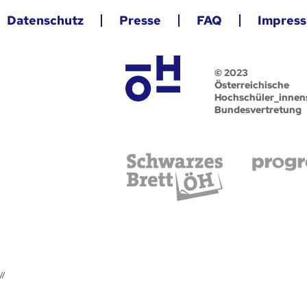
Datenschutz
Presse
FAQ
Impres
© 2023
Österreichische
Hochschüler_innen
Bundesvertretung
//