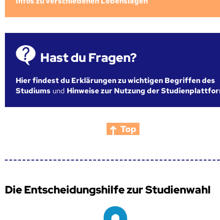
Infos zu verschiedenen Lebenslagen
Hast du Fragen?
Hier findest du Erklärungen zu wichtigen Begriffen des
Studiums
und
Hinweise zur Nutzung der Studienplattfo
Top
Die Entscheidungshilfe zur Studienwahl