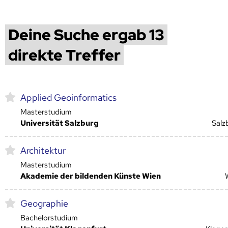
Deine Suche ergab 13
direkte Treffer
Applied Geoinformatics
Masterstudium
Universität Salzburg
Salz
Architektur
Masterstudium
Akademie der bildenden Künste Wien
Geographie
Bachelorstudium