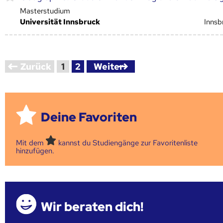
Masterstudium
Universität Innsbruck
Innsb
Zurück
1
2
Weiter
Deine Favoriten
Mit dem
kannst du Studiengänge zur Favoritenliste
hinzufügen.
Wir beraten dich!