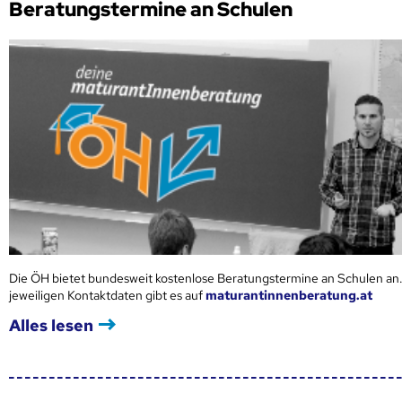
Beratungstermine an Schulen
Die ÖH bietet bundesweit kostenlose Beratungstermine an Schulen an.
jeweiligen Kontaktdaten gibt es auf
maturantinnenberatung.at
Alles lesen