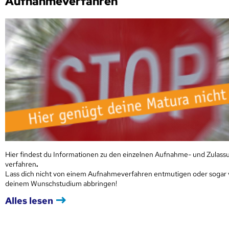
Aufnahmeverfahren
Hier findest du Informationen zu den einzelnen Aufnahme- und Zulass
verfahren
.
Lass dich nicht von einem Aufnahmeverfahren entmutigen oder sogar
deinem Wunschstudium abbringen!
Alles lesen