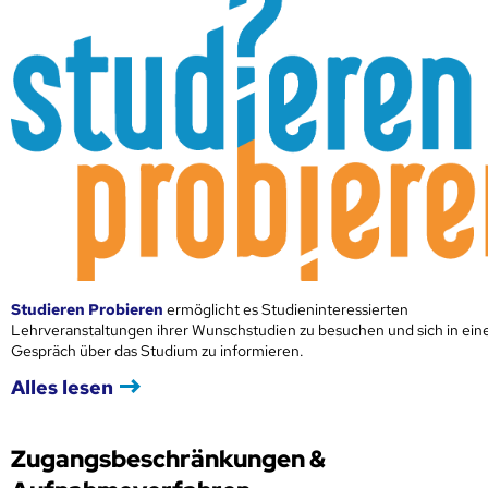
Studieren Probieren
ermöglicht es Studieninteressierten
Lehrveranstaltungen ihrer Wunschstudien zu besuchen und sich in ei
Gespräch über das Studium zu informieren.
Alles lesen
Zugangsbeschränkungen &