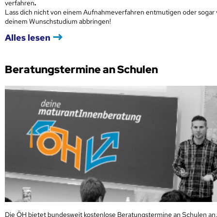
verfahren
.
Lass dich nicht von einem Aufnahmeverfahren entmutigen oder sogar
deinem Wunschstudium abbringen!
Alles lesen
Beratungstermine an Schulen
Die ÖH bietet bundesweit kostenlose Beratungstermine an Schulen an.