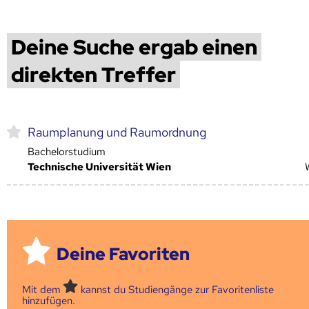
Deine Suche ergab einen
direkten Treffer
Raumplanung und Raumordnung
Bachelorstudium
Technische Universität Wien
Deine Favoriten
Mit dem
kannst du Studiengänge zur Favoritenliste
hinzufügen.