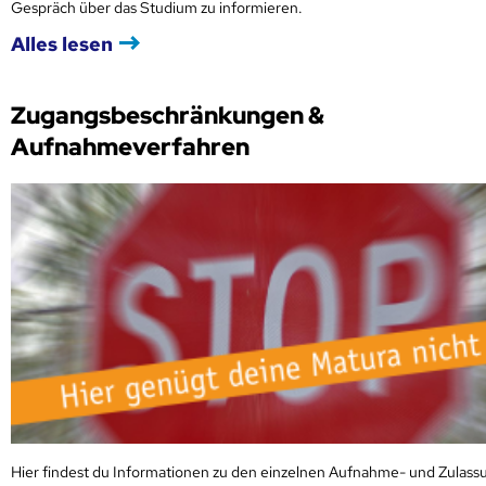
Gespräch über das Studium zu informieren.
Alles lesen
Zugangsbeschränkungen &
Aufnahmeverfahren
Hier findest du Informationen zu den einzelnen Aufnahme- und Zulass