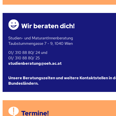
Wir beraten dich!
Studien- und MaturantInnenberatung
Taubstummengasse 7 - 9, 1040 Wien
01/ 310 88 80/ 24 und
01/ 310 88 80/ 25
studienberatung@oeh.ac.at
Unsere Beratungszeiten und weitere Kontaktstellen in 
Bundesländern.
Termine!