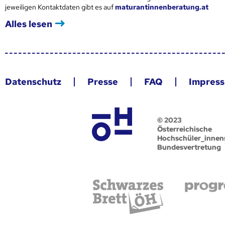
jeweiligen Kontaktdaten gibt es auf
maturantinnenberatung.at
Alles lesen
Datenschutz
Presse
FAQ
Impres
© 2023
Österreichische
Hochschüler_innen
Bundesvertretung