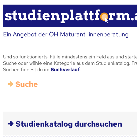
Ein Angebot der ÖH Maturant_innenberatung
Und so funktionierts: Fülle mindestens ein Feld aus und start
Suche oder wähle eine Kategorie aus dem Studienkatalog. F
Suchen findest du im
Suchverlauf
.
Suche
Studienkatalog durchsuchen