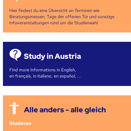
Hier findest du eine Übersicht an Terminen wie
Beratungsmessen, Tage der offenen Tür und sonstige
Infoveranstaltungen rund um die Studienwahl.
Study in Austria
Find more Informations in English,
en français, in italiano, en español, ...
Alle anders - alle gleich
Studieren