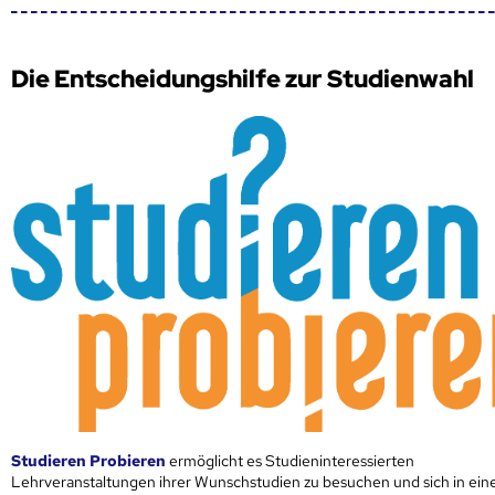
Die Entscheidungshilfe zur Studienwahl
Studieren Probieren
ermöglicht es Studieninteressierten
Lehrveranstaltungen ihrer Wunschstudien zu besuchen und sich in ei