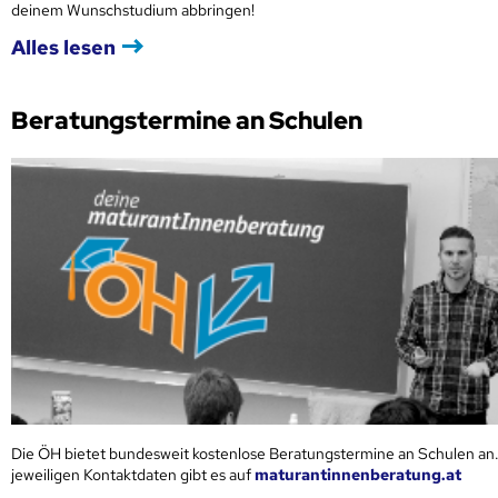
deinem Wunschstudium abbringen!
Alles lesen
Beratungstermine an Schulen
Die ÖH bietet bundesweit kostenlose Beratungstermine an Schulen an.
jeweiligen Kontaktdaten gibt es auf
maturantinnenberatung.at