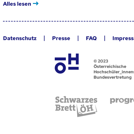
Alles lesen
Datenschutz
Presse
FAQ
Impres
© 2023
Österreichische
Hochschüler_innen
Bundesvertretung