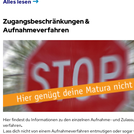
Alles lesen
Zugangsbeschränkungen &
Aufnahmeverfahren
Hier findest du Informationen zu den einzelnen Aufnahme- und Zulass
verfahren
.
Lass dich nicht von einem Aufnahmeverfahren entmutigen oder sogar