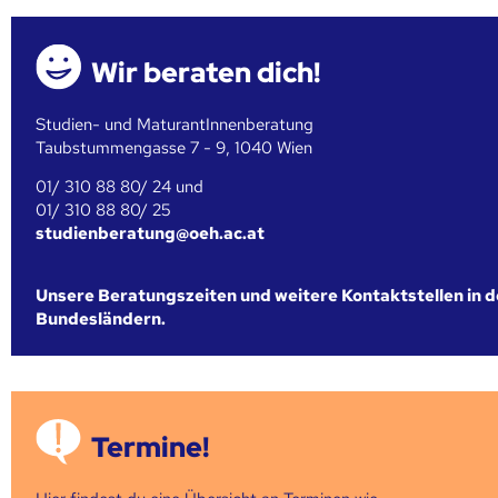
Wir beraten dich!
Studien- und MaturantInnenberatung
Taubstummengasse 7 - 9, 1040 Wien
01/ 310 88 80/ 24 und
01/ 310 88 80/ 25
studienberatung@oeh.ac.at
Unsere Beratungszeiten und weitere Kontaktstellen in 
Bundesländern.
Termine!