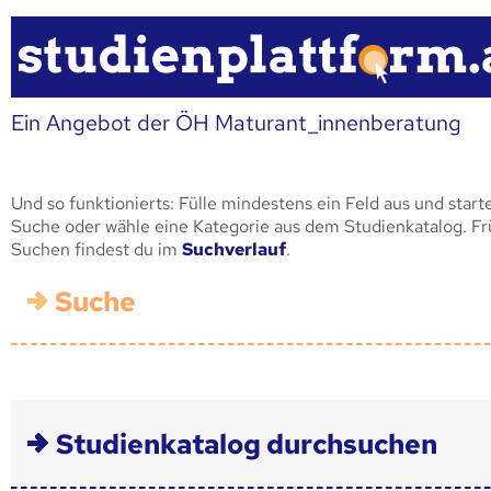
Ein Angebot der ÖH Maturant_innenberatung
Und so funktionierts: Fülle mindestens ein Feld aus und start
Suche oder wähle eine Kategorie aus dem Studienkatalog. F
Suchen findest du im
Suchverlauf
.
Suche
Studienkatalog durchsuchen