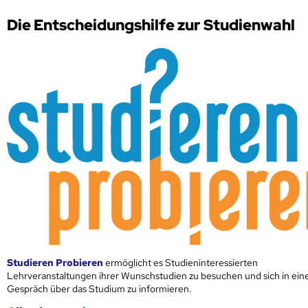
Die Entscheidungshilfe zur Studienwahl
Studieren Probieren
ermöglicht es Studieninteressierten
Lehrveranstaltungen ihrer Wunschstudien zu besuchen und sich in ei
Gespräch über das Studium zu informieren.