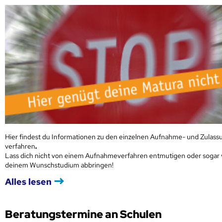
Hier findest du Informationen zu den einzelnen Aufnahme- und Zulass
verfahren
.
Lass dich nicht von einem Aufnahmeverfahren entmutigen oder sogar
deinem Wunschstudium abbringen!
Alles lesen
Beratungstermine an Schulen