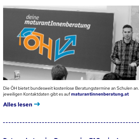
Die ÖH bietet bundesweit kostenlose Beratungstermine an Schulen an.
jeweiligen Kontaktdaten gibt es auf
maturantinnenberatung.at
Alles lesen