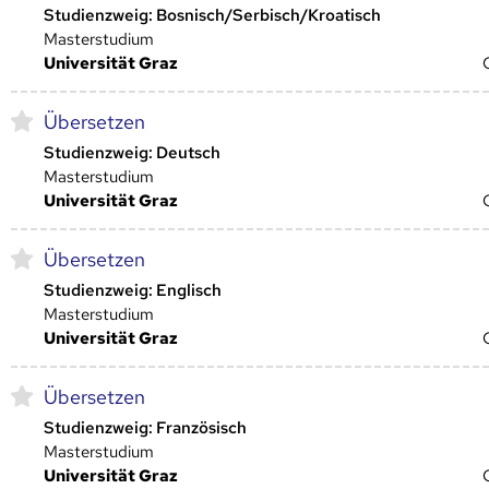
Studienzweig: Bosnisch/Serbisch/Kroatisch
Masterstudium
Universität Graz
Übersetzen
Studienzweig: Deutsch
Masterstudium
Universität Graz
Übersetzen
Studienzweig: Englisch
Masterstudium
Universität Graz
Übersetzen
Studienzweig: Französisch
Masterstudium
Universität Graz