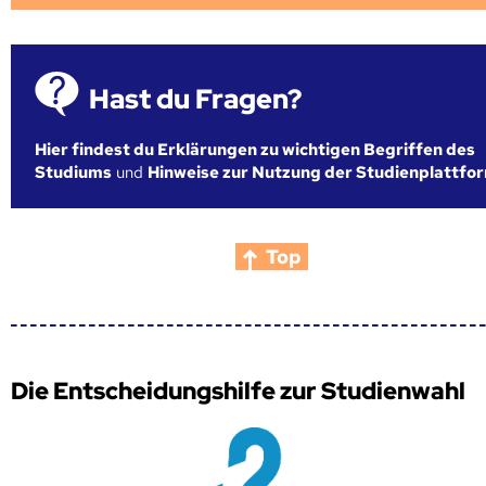
Hast du Fragen?
Hier findest du Erklärungen zu wichtigen Begriffen des
Studiums
und
Hinweise zur Nutzung der Studienplattfo
Top
Die Entscheidungshilfe zur Studienwahl