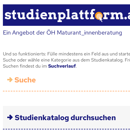
Ein Angebot der ÖH Maturant_innenberatung
Und so funktionierts: Fülle mindestens ein Feld aus und start
Suche oder wähle eine Kategorie aus dem Studienkatalog. F
Suchen findest du im
Suchverlauf
.
Suche
Studienkatalog durchsuchen