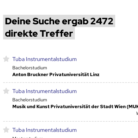
Deine Suche ergab 2472
direkte Treffer
Tuba Instrumentalstudium
Bachelorstudium
Anton Bruckner Privatuniversität Linz
Tuba Instrumentalstudium
Bachelorstudium
Musik und Kunst Privatuniversität der Stadt Wien (MU
Tuba Instrumentalstudium