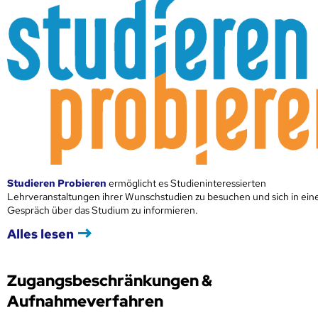
Studieren Probieren
ermöglicht es Studieninteressierten
Lehrveranstaltungen ihrer Wunschstudien zu besuchen und sich in ei
Gespräch über das Studium zu informieren.
Alles lesen
Zugangsbeschränkungen &
Aufnahmeverfahren