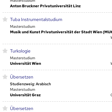
Masterstudium
Anton Bruckner Privatuniversität Linz
Tuba Instrumentalstudium
Masterstudium
Musik und Kunst Privatuniversität der Stadt Wien (MU
Turkologie
Masterstudium
Universität Wien
Übersetzen
Studienzweig: Arabisch
Masterstudium
Universität Graz
Übersetzen