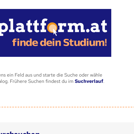
ens ein Feld aus und starte die Suche oder wähle
alog. Frühere Suchen findest du im
Suchverlauf
.