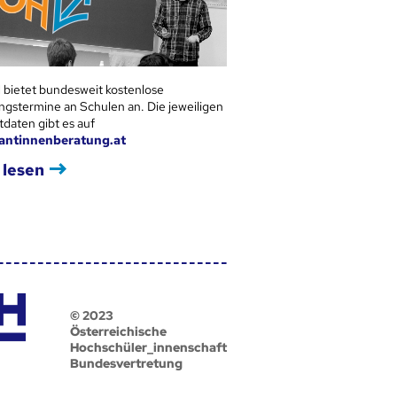
 bietet bundesweit kostenlose
ngstermine an Schulen an. Die jeweiligen
tdaten gibt es auf
antinnenberatung.at
 lesen
© 2023
Österreichische
Hochschüler_innenschaft
Bundesvertretung