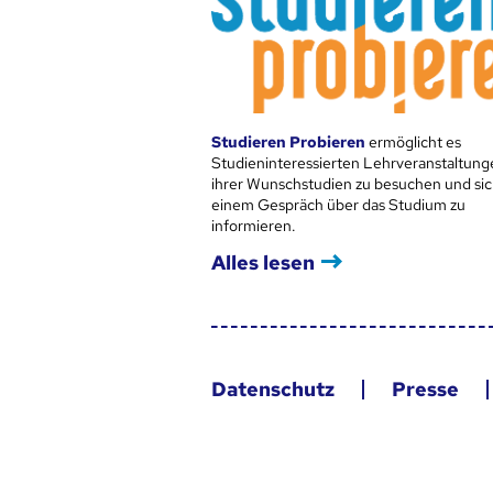
Studieren Probieren
ermöglicht es
Studieninteressierten Lehrveranstaltung
ihrer Wunschstudien zu besuchen und sic
einem Gespräch über das Studium zu
informieren.
Alles lesen
Datenschutz
Presse