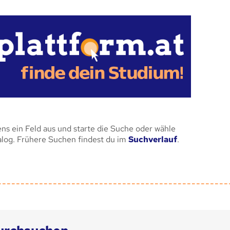
ens ein Feld aus und starte die Suche oder wähle
alog. Frühere Suchen findest du im
Suchverlauf
.