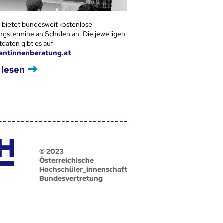
 bietet bundesweit kostenlose
ngstermine an Schulen an. Die jeweiligen
tdaten gibt es auf
antinnenberatung.at
 lesen
© 2023
Österreichische
Hochschüler_innenschaft
Bundesvertretung