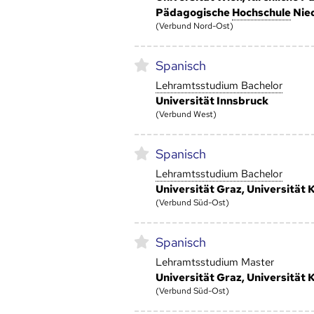
Pädagogische
Hoch­schule
Nied
(Verbund Nord-Ost)
Spanisch
Lehramtsstudium Bachelor
Universität Innsbruck
(Verbund West)
Spanisch
Lehramtsstudium Bachelor
Universität Graz, Universität 
(Verbund Süd-Ost)
Spanisch
Lehramtsstudium Master
Universität Graz, Universität 
(Verbund Süd-Ost)