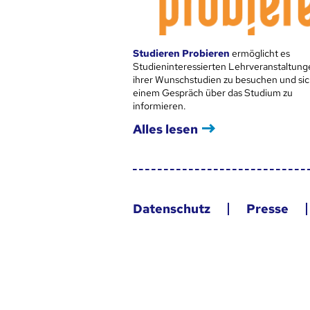
Studieren Probieren
ermöglicht es
Studieninteressierten Lehrveranstaltung
ihrer Wunschstudien zu besuchen und sic
einem Gespräch über das Studium zu
informieren.
Alles lesen
Datenschutz
Presse